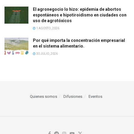
El agronegocio lo hizo: epidemia de abortos
espontáneos e hipotiroidismo en ciudades con
uso de agrotóxicos
1 AGOSTO, 2026
Por qué importa la concentración empresarial
en el sistema alimentario.
30 JULIO, 2026
Quienes somos
Difusiones
Eventos