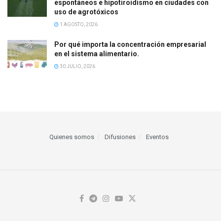
espontáneos e hipotiroidismo en ciudades con
uso de agrotóxicos
1 AGOSTO, 2026
Por qué importa la concentración empresarial
en el sistema alimentario.
30 JULIO, 2026
Quienes somos
Difusiones
Eventos