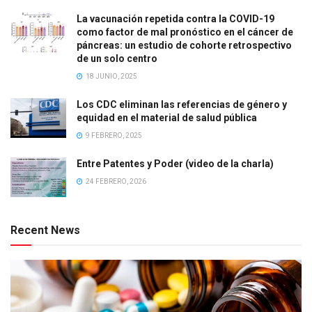
La vacunación repetida contra la COVID-19
como factor de mal pronóstico en el cáncer de
páncreas: un estudio de cohorte retrospectivo
de un solo centro
18 JUNIO, 2025
Los CDC eliminan las referencias de género y
equidad en el material de salud pública
9 FEBRERO, 2025
Entre Patentes y Poder (video de la charla)
24 FEBRERO, 2026
Recent News