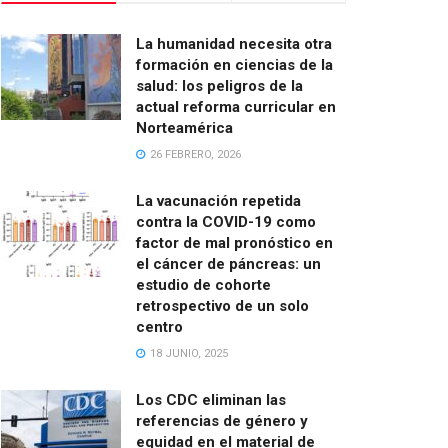
La humanidad necesita otra
formación en ciencias de la
salud: los peligros de la
actual reforma curricular en
Norteamérica
26 FEBRERO, 2026
La vacunación repetida
contra la COVID-19 como
factor de mal pronóstico en
el cáncer de páncreas: un
estudio de cohorte
retrospectivo de un solo
centro
18 JUNIO, 2025
Los CDC eliminan las
referencias de género y
equidad en el material de