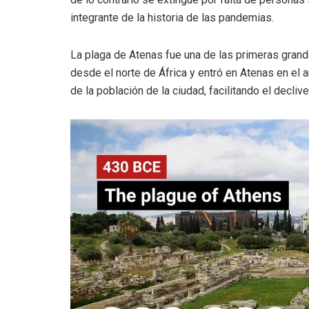
integrante de la historia de las pandemias.
La plaga de Atenas fue una de las primeras grand
desde el norte de África y entró en Atenas en el 
de la población de la ciudad, facilitando el declive