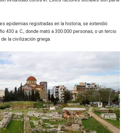
es epidemias registradas en la historia, se extendió
año 430 a. C., donde mató a 300.000 personas, o un tercio
 de la civilización griega.