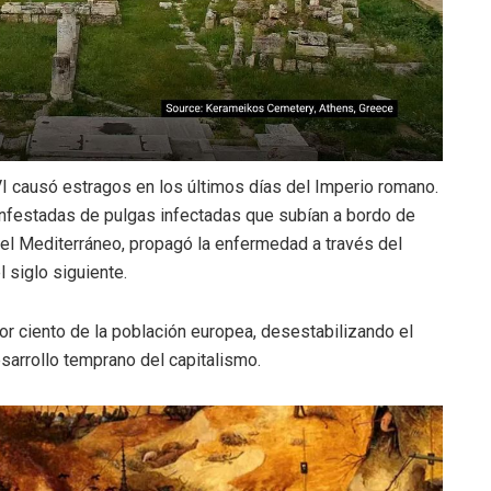
VI causó estragos en los últimos días del Imperio romano.
s infestadas de pulgas infectadas que subían a bordo de
el Mediterráneo, propagó la enfermedad a través del
 siglo siguiente.
or ciento de la población europea, desestabilizando el
sarrollo temprano del capitalismo.