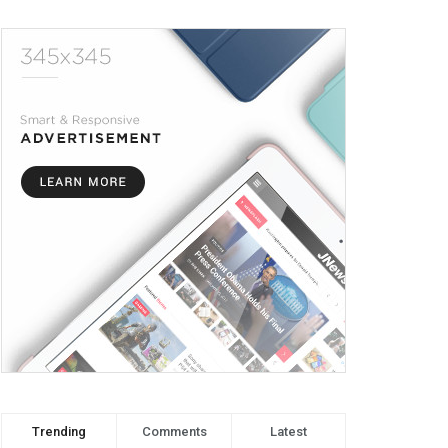
Trending
Comments
Latest