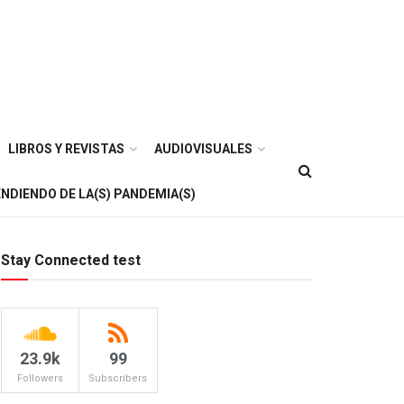
LIBROS Y REVISTAS
AUDIOVISUALES
NDIENDO DE LA(S) PANDEMIA(S)
Stay Connected test
23.9k
99
Followers
Subscribers