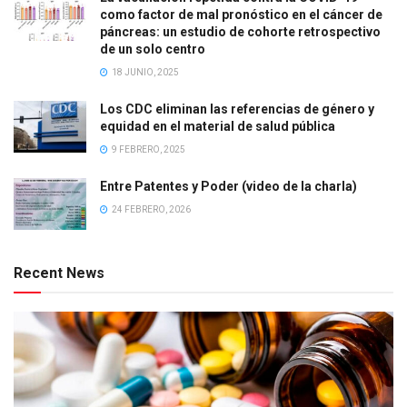
como factor de mal pronóstico en el cáncer de
páncreas: un estudio de cohorte retrospectivo
de un solo centro
18 JUNIO, 2025
Los CDC eliminan las referencias de género y
equidad en el material de salud pública
9 FEBRERO, 2025
Entre Patentes y Poder (video de la charla)
24 FEBRERO, 2026
Recent News