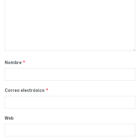
*
Nombre
*
Correo electrónico
Web