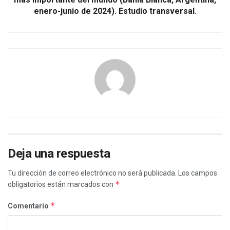
enero-junio de 2024). Estudio transversal.
Deja una respuesta
Tu dirección de correo electrónico no será publicada.
Los campos
*
obligatorios están marcados con
*
Comentario