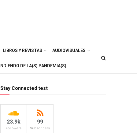
LIBROS Y REVISTAS
AUDIOVISUALES
NDIENDO DE LA(S) PANDEMIA(S)
Stay Connected test
23.9k
99
Followers
Subscribers