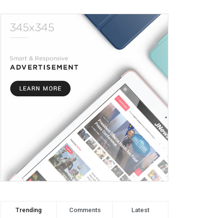
Trending
Comments
Latest