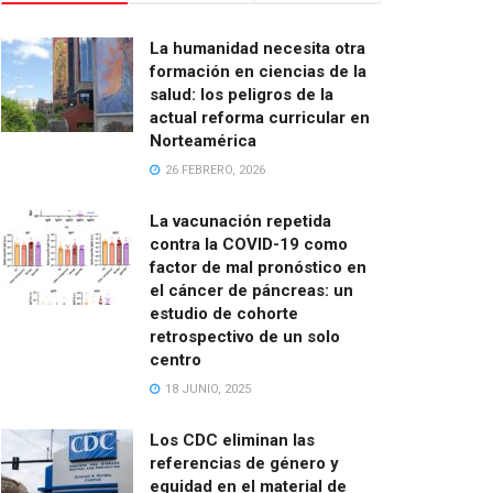
La humanidad necesita otra
formación en ciencias de la
salud: los peligros de la
actual reforma curricular en
Norteamérica
26 FEBRERO, 2026
La vacunación repetida
contra la COVID-19 como
factor de mal pronóstico en
el cáncer de páncreas: un
estudio de cohorte
retrospectivo de un solo
centro
18 JUNIO, 2025
Los CDC eliminan las
referencias de género y
equidad en el material de