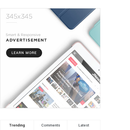
Trending
Comments
Latest