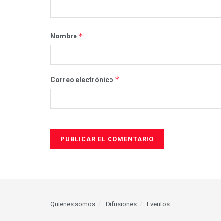
*
Nombre
*
Correo electrónico
Quienes somos
Difusiones
Eventos