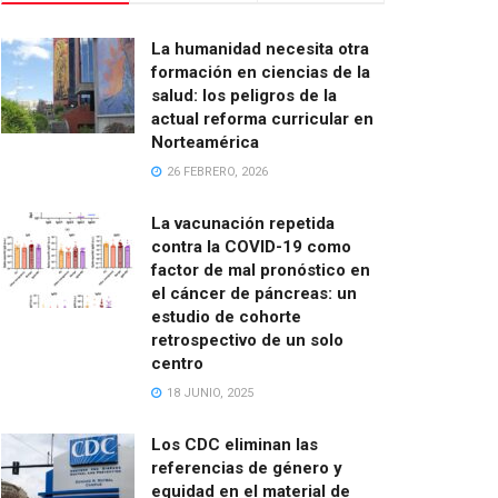
La humanidad necesita otra
formación en ciencias de la
salud: los peligros de la
actual reforma curricular en
Norteamérica
26 FEBRERO, 2026
La vacunación repetida
contra la COVID-19 como
factor de mal pronóstico en
el cáncer de páncreas: un
estudio de cohorte
retrospectivo de un solo
centro
18 JUNIO, 2025
Los CDC eliminan las
referencias de género y
equidad en el material de