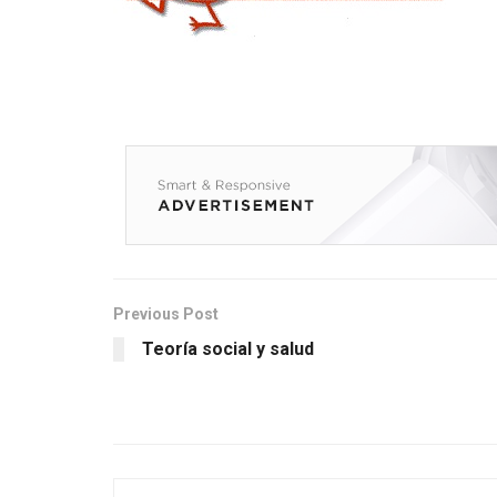
Previous Post
Teoría social y salud