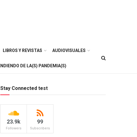
LIBROS Y REVISTAS
AUDIOVISUALES
NDIENDO DE LA(S) PANDEMIA(S)
Stay Connected test
23.9k
99
Followers
Subscribers