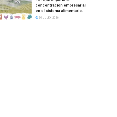
concentración empresarial
en el sistema alimentario.
30 JULIO, 2026