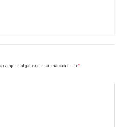
*
s campos obligatorios están marcados con