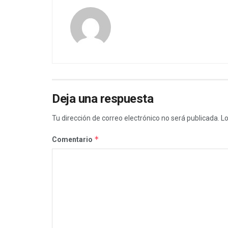
Deja una respuesta
Tu dirección de correo electrónico no será publicada.
Lo
*
Comentario