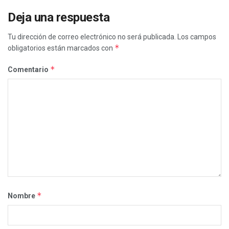
Deja una respuesta
Tu dirección de correo electrónico no será publicada.
Los campos
*
obligatorios están marcados con
*
Comentario
*
Nombre