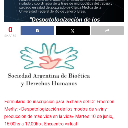
0
SHARES
Formulario de inscripción para la charla del Dr. Emerson
Merhy: «Despatologización de los modos de vivir y
producción de más vida en la vida» Martes 10 de junio,
16:00hs a 17:00hs . Encuentro virtual