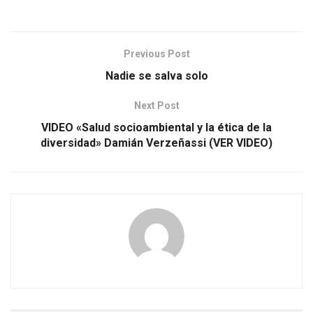
Previous Post
Nadie se salva solo
Next Post
VIDEO «Salud socioambiental y la ética de la
diversidad» Damián Verzeñassi (VER VIDEO)