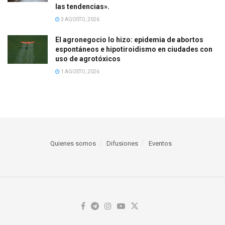
las tendencias».
3 AGOSTO, 2026
El agronegocio lo hizo: epidemia de abortos
espontáneos e hipotiroidismo en ciudades con
uso de agrotóxicos
1 AGOSTO, 2026
Quienes somos
Difusiones
Eventos