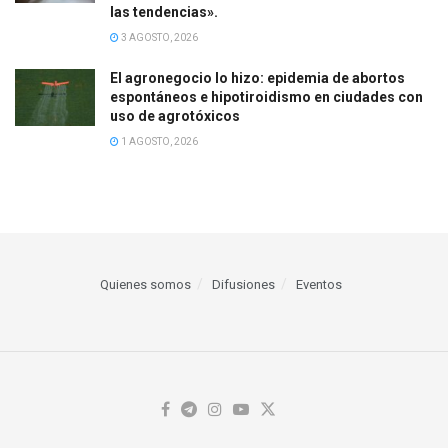
las tendencias».
3 AGOSTO, 2026
El agronegocio lo hizo: epidemia de abortos
espontáneos e hipotiroidismo en ciudades con
uso de agrotóxicos
1 AGOSTO, 2026
Quienes somos
Difusiones
Eventos