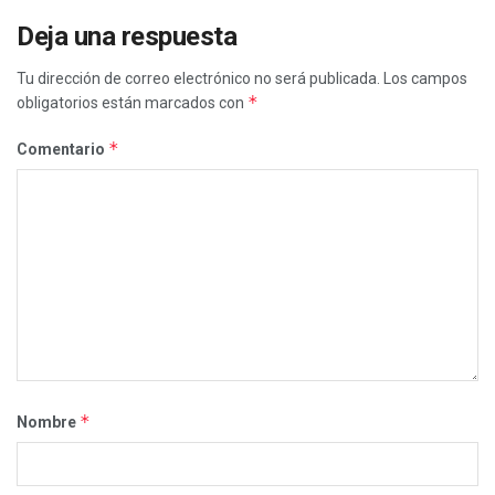
Deja una respuesta
Tu dirección de correo electrónico no será publicada.
Los campos
*
obligatorios están marcados con
*
Comentario
*
Nombre