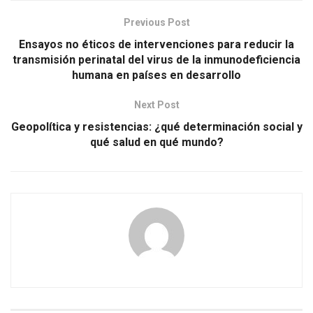
Previous Post
Ensayos no éticos de intervenciones para reducir la
transmisión perinatal del virus de la inmunodeficiencia
humana en países en desarrollo
Next Post
Geopolítica y resistencias: ¿qué determinación social y
qué salud en qué mundo?