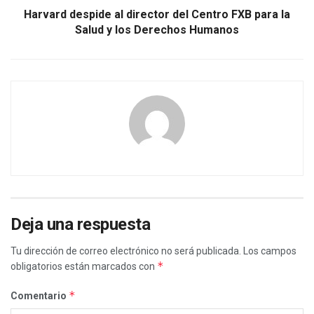
Harvard despide al director del Centro FXB para la
Salud y los Derechos Humanos
Deja una respuesta
Tu dirección de correo electrónico no será publicada.
Los campos
*
obligatorios están marcados con
*
Comentario