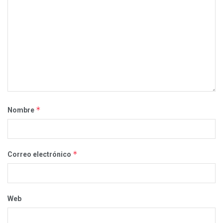
*
Nombre
*
Correo electrónico
Web