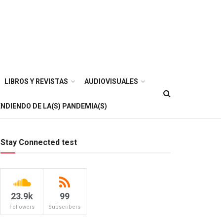
LIBROS Y REVISTAS
AUDIOVISUALES
NDIENDO DE LA(S) PANDEMIA(S)
Stay Connected test
23.9k
99
Followers
Subscribers