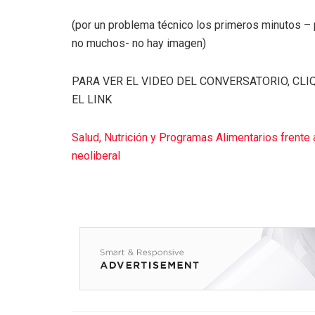
(por un problema técnico los primeros minutos –
no muchos- no hay imagen)
PARA VER EL VIDEO DEL CONVERSATORIO, CLI
EL LINK
Salud, Nutrición y Programas Alimentarios frente 
neoliberal