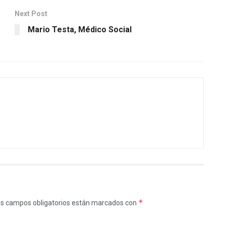
Next Post
Mario Testa, Médico Social
*
s campos obligatorios están marcados con