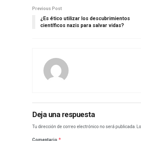
Previous Post
¿Es ético utilizar los descubrimientos
científicos nazis para salvar vidas?
Deja una respuesta
Tu dirección de correo electrónico no será publicada.
Lo
*
Comentario