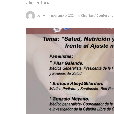
alimentaria
by
4 noviembre, 2024
in
Charlas / Conferenc