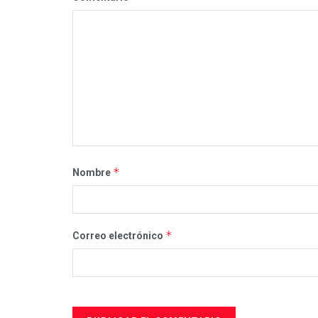
*
Nombre
*
Correo electrónico