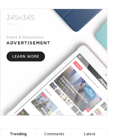
Trending
Comments
Latest