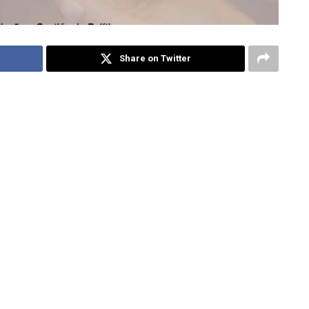
Share on Twitter