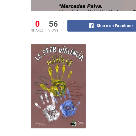
0
56
Share on Facebook
SHARES
VIEWS