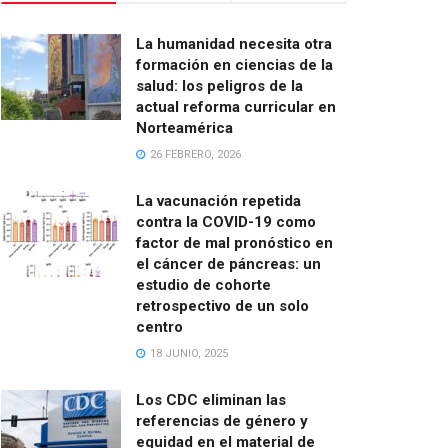
La humanidad necesita otra
formación en ciencias de la
salud: los peligros de la
actual reforma curricular en
Norteamérica
26 FEBRERO, 2026
La vacunación repetida
contra la COVID-19 como
factor de mal pronóstico en
el cáncer de páncreas: un
estudio de cohorte
retrospectivo de un solo
centro
18 JUNIO, 2025
Los CDC eliminan las
referencias de género y
equidad en el material de