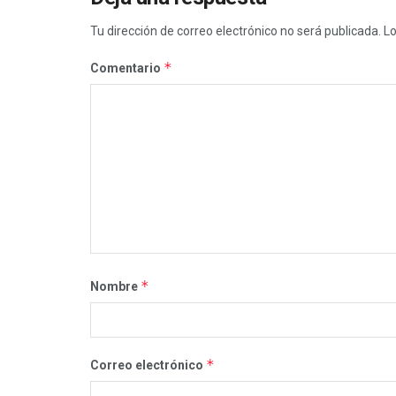
Tu dirección de correo electrónico no será publicada.
Lo
*
Comentario
*
Nombre
*
Correo electrónico