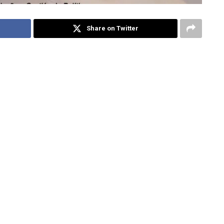
Share on Twitter