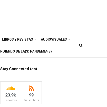
LIBROS Y REVISTAS
AUDIOVISUALES
NDIENDO DE LA(S) PANDEMIA(S)
Stay Connected test
23.9k
99
Followers
Subscribers