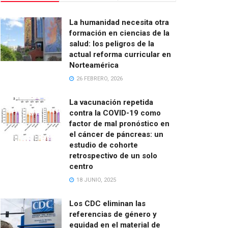
La humanidad necesita otra
formación en ciencias de la
salud: los peligros de la
actual reforma curricular en
Norteamérica
26 FEBRERO, 2026
La vacunación repetida
contra la COVID-19 como
factor de mal pronóstico en
el cáncer de páncreas: un
estudio de cohorte
retrospectivo de un solo
centro
18 JUNIO, 2025
Los CDC eliminan las
referencias de género y
equidad en el material de