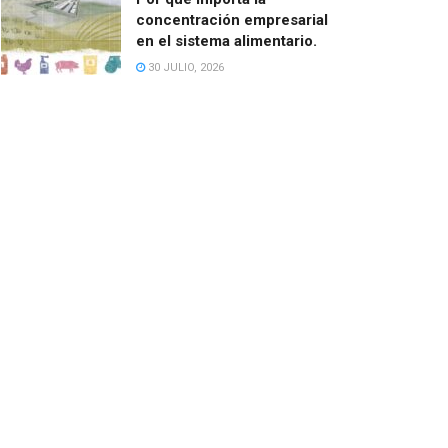
concentración empresarial
en el sistema alimentario.
30 JULIO, 2026