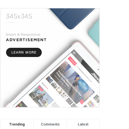
Trending
Comments
Latest