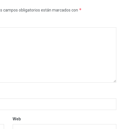
*
s campos obligatorios están marcados con
Web