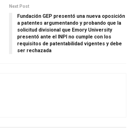
Next Post
Fundación GEP presentó una nueva oposición
a patentes argumentando y probando que la
solicitud divisional que Emory University
presentó ante el INPI no cumple con los
requisitos de patentabilidad vigentes y debe
ser rechazada