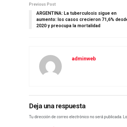
Previous Post
ARGENTINA: La tuberculosis sigue en
aumento: los casos crecieron 71,6% desd
2020 y preocupa la mortalidad
adminweb
Deja una respuesta
Tu dirección de correo electrónico no será publicada.
Lo