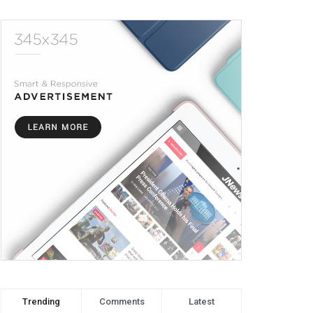
Trending
Comments
Latest