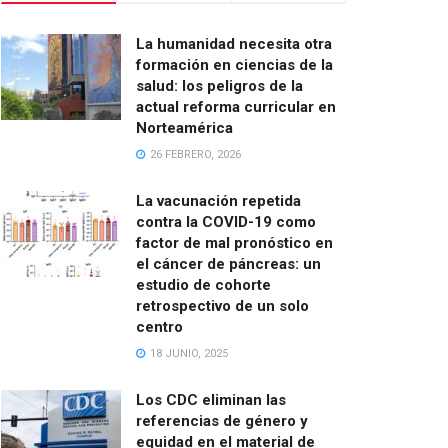
La humanidad necesita otra
formación en ciencias de la
salud: los peligros de la
actual reforma curricular en
Norteamérica
26 FEBRERO, 2026
La vacunación repetida
contra la COVID-19 como
factor de mal pronóstico en
el cáncer de páncreas: un
estudio de cohorte
retrospectivo de un solo
centro
18 JUNIO, 2025
Los CDC eliminan las
referencias de género y
equidad en el material de