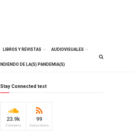
LIBROS Y REVISTAS
AUDIOVISUALES
NDIENDO DE LA(S) PANDEMIA(S)
Stay Connected test
23.9k
99
Followers
Subscribers