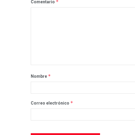
*
Comentario
*
Nombre
*
Correo electrónico