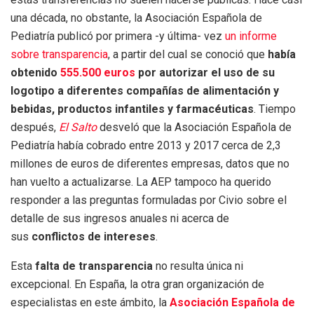
una década, no obstante, la Asociación Española de
Pediatría publicó por primera -y última- vez
un informe
sobre transparencia
, a partir del cual se conoció que
había
obtenido
555.500 euros
por autorizar el uso de su
logotipo a diferentes compañías de alimentación y
bebidas, productos infantiles y farmacéuticas
. Tiempo
después,
El Salto
desveló que la Asociación Española de
Pediatría había cobrado entre 2013 y 2017 cerca de 2,3
millones de euros de diferentes empresas, datos que no
han vuelto a actualizarse. La AEP tampoco ha querido
responder a las preguntas formuladas por Civio sobre el
detalle de sus ingresos anuales ni acerca de
sus
conflictos de intereses
.
Esta
falta de transparencia
no resulta única ni
excepcional. En España, la otra gran organización de
especialistas en este ámbito, la
Asociación Española de