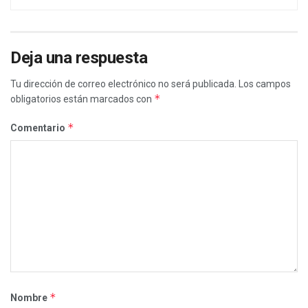
Deja una respuesta
Tu dirección de correo electrónico no será publicada.
Los campos
*
obligatorios están marcados con
*
Comentario
*
Nombre