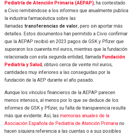
Pediatría de Atención Primaria (AEPAP)
, ha contestado
a Civio remitiéndose a los informes que anualmente publica
la industria farmacéutica sobre las
llamadas
transferencias de valor
, pero sin aportar más
detalles. Estos documentos han permitido a Civio confirmar
que la AEPAP recibió en 2023 pagos de GSK y Pfizer que
superaron los cuarenta mil euros, mientras que la fundación
relacionada con esta segunda entidad, llamada
Fundación
Pediatría y Salud
, obtuvo cerca de veinte mil euros,
cantidades muy inferiores a las conseguidas por la
fundación de la AEP durante el año pasado.
Aunque los vínculos financieros de la AEPAP parecen
menos intensos, al menos por lo que se deduce de los
informes de GSK y Pfizer, su falta de transparencia resulta
más que evidente. Así, las
memorias anuales de la
Asociación Española de Pediatría de Atención Primaria
no
hacen siquiera referencia a las cuentas o a sus posibles