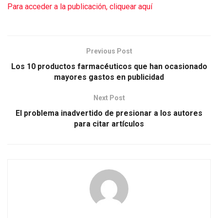
Para acceder a la publicación, cliquear aquí
Previous Post
Los 10 productos farmacéuticos que han ocasionado
mayores gastos en publicidad
Next Post
El problema inadvertido de presionar a los autores
para citar artículos