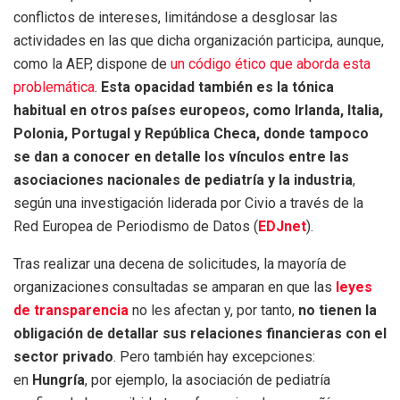
conflictos de intereses, limitándose a desglosar las
actividades en las que dicha organización participa, aunque,
como la AEP, dispone de
un código ético que aborda esta
problemática
.
Esta opacidad también es la tónica
habitual en otros países europeos, como Irlanda, Italia,
Polonia, Portugal y República Checa, donde tampoco
se dan a conocer en detalle los vínculos entre las
asociaciones nacionales de pediatría y la industria
,
según una investigación liderada por Civio a través de la
Red Europea de Periodismo de Datos (
EDJnet
).
Tras realizar una decena de solicitudes, la mayoría de
organizaciones consultadas se amparan en que las
leyes
de transparencia
no les afectan y, por tanto,
no tienen la
obligación de detallar sus relaciones financieras con el
sector privado
. Pero también hay excepciones:
en
Hungría
, por ejemplo, la asociación de pediatría