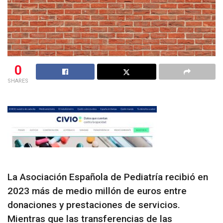
0
SHARES
La Asociación Española de Pediatría recibió en
2023 más de medio millón de euros entre
donaciones y prestaciones de servicios.
Mientras que las transferencias de las