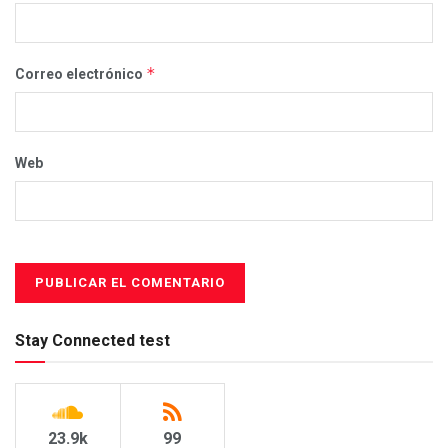
*
Correo electrónico
Web
Stay Connected test
23.9k
99