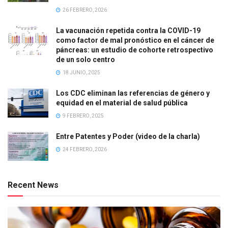
26 FEBRERO, 2026
La vacunación repetida contra la COVID-19
como factor de mal pronóstico en el cáncer de
páncreas: un estudio de cohorte retrospectivo
de un solo centro
18 JUNIO, 2025
Los CDC eliminan las referencias de género y
equidad en el material de salud pública
9 FEBRERO, 2025
Entre Patentes y Poder (video de la charla)
24 FEBRERO, 2026
Recent News