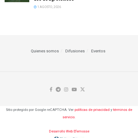
1 AGOSTO, 2026
Quienes somos
Difusiones
Eventos
Sitio protegido por Google reCAPTCHA. Ver
políticas de privacidad
y
términos de
servicio
.
Desarrollo Web Efemosse