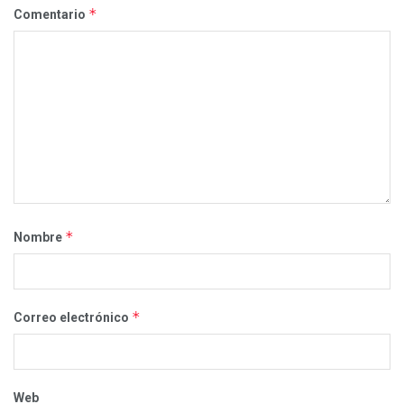
*
Comentario
*
Nombre
*
Correo electrónico
Web