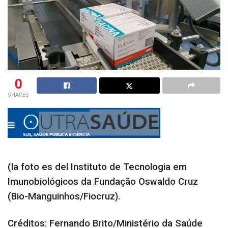
0
SHARES
(la foto es del Instituto de Tecnologia em
Imunobiológicos da Fundação Oswaldo Cruz
(Bio-Manguinhos/Fiocruz).
Créditos: Fernando Brito/Ministério da Saúde