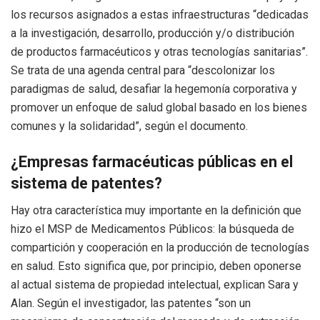
los recursos asignados a estas infraestructuras “dedicadas
a la investigación, desarrollo, producción y/o distribución
de productos farmacéuticos y otras tecnologías sanitarias”.
Se trata de una agenda central para “descolonizar los
paradigmas de salud, desafiar la hegemonía corporativa y
promover un enfoque de salud global basado en los bienes
comunes y la solidaridad”, según el documento.
¿Empresas farmacéuticas públicas en el
sistema de patentes?
Hay otra característica muy importante en la definición que
hizo el MSP de Medicamentos Públicos: la búsqueda de
compartición y cooperación en la producción de tecnologías
en salud. Esto significa que, por principio, deben oponerse
al actual sistema de propiedad intelectual, explican Sara y
Alan. Según el investigador, las patentes “son un