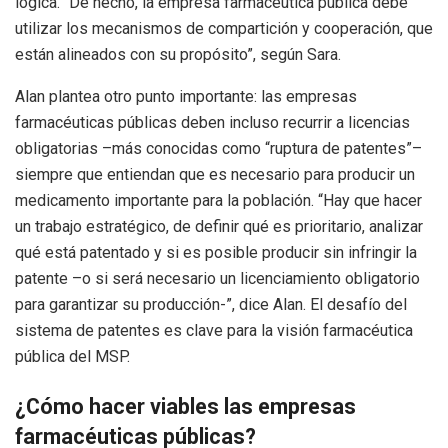
lógica. “De hecho, la empresa farmacéutica pública debe
utilizar los mecanismos de compartición y cooperación, que
están alineados con su propósito”, según Sara.
Alan plantea otro punto importante: las empresas
farmacéuticas públicas deben incluso recurrir a licencias
obligatorias –más conocidas como “ruptura de patentes”–
siempre que entiendan que es necesario para producir un
medicamento importante para la población. “Hay que hacer
un trabajo estratégico, de definir qué es prioritario, analizar
qué está patentado y si es posible producir sin infringir la
patente –o si será necesario un licenciamiento obligatorio
para garantizar su producción-”, dice Alan. El desafío del
sistema de patentes es clave para la visión farmacéutica
pública del MSP.
¿Cómo hacer viables las empresas
farmacéuticas públicas?