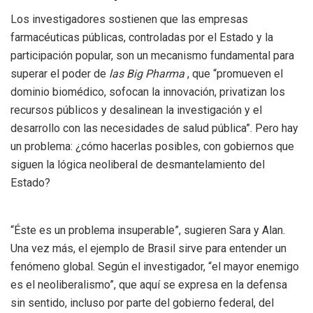
Los investigadores sostienen que las empresas
farmacéuticas públicas, controladas por el Estado y la
participación popular, son un mecanismo fundamental para
superar el poder de
las Big Pharma
, que “promueven el
dominio biomédico, sofocan la innovación, privatizan los
recursos públicos y desalinean la investigación y el
desarrollo con las necesidades de salud pública”. Pero hay
un problema: ¿cómo hacerlas posibles, con gobiernos que
siguen la lógica neoliberal de desmantelamiento del
Estado?
“Éste es un problema insuperable”, sugieren Sara y Alan.
Una vez más, el ejemplo de Brasil sirve para entender un
fenómeno global. Según el investigador, “el mayor enemigo
es el neoliberalismo”, que aquí se expresa en la defensa
sin sentido, incluso por parte del gobierno federal, del