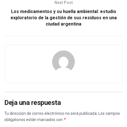
Next Post
Los medicamentos y su huella ambiental: estudio
exploratorio de la gestión de sus residuos en una
ciudad argentina
Deja una respuesta
Tu dirección de correo electrónico no será publicada.
Los campos
*
obligatorios están marcados con