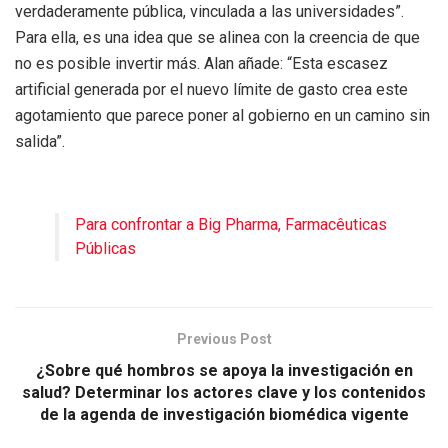
verdaderamente pública, vinculada a las universidades”.
Para ella, es una idea que se alinea con la creencia de que
no es posible invertir más. Alan añade: “Esta escasez
artificial generada por el nuevo límite de gasto crea este
agotamiento que parece poner al gobierno en un camino sin
salida”.
Para confrontar a Big Pharma, Farmacêuticas
Públicas
Previous Post
¿Sobre qué hombros se apoya la investigación en
salud? Determinar los actores clave y los contenidos
de la agenda de investigación biomédica vigente