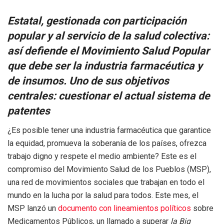
Estatal, gestionada con participación
popular y al servicio de la salud colectiva:
así defiende el Movimiento Salud Popular
que debe ser la industria farmacéutica y
de insumos. Uno de sus objetivos
centrales: cuestionar el actual sistema de
patentes
¿Es posible tener una industria farmacéutica que garantice
la equidad, promueva la soberanía de los países, ofrezca
trabajo digno y respete el medio ambiente? Este es el
compromiso del Movimiento Salud de los Pueblos (MSP),
una red de movimientos sociales que trabajan en todo el
mundo en la lucha por la salud para todos. Este mes, el
MSP lanzó un
documento con lineamientos políticos
sobre
Medicamentos Públicos, un llamado a superar
la Big