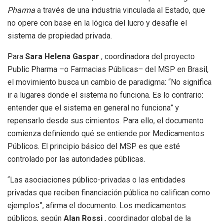
Pharma
a través de una industria vinculada al Estado, que
no opere con base en la lógica del lucro y desafíe el
sistema de propiedad privada.
Para
Sara Helena Gaspar
, coordinadora del proyecto
Public Pharma –o Farmacias Públicas– del MSP en Brasil,
el movimiento busca un cambio de paradigma: “No significa
ir a lugares donde el sistema no funciona. Es lo contrario:
entender que el sistema en general no funciona” y
repensarlo desde sus cimientos. Para ello, el documento
comienza definiendo qué se entiende por Medicamentos
Públicos. El principio básico del MSP es que esté
controlado por las autoridades públicas.
“Las asociaciones público-privadas o las entidades
privadas que reciben financiación pública no califican como
ejemplos”, afirma el documento. Los medicamentos
públicos, según
Alan Rossi
, coordinador global de la