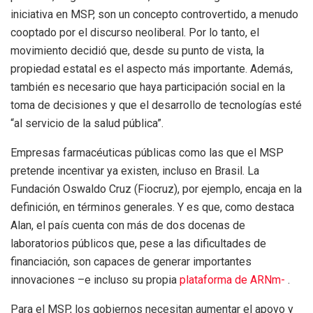
iniciativa en MSP, son un concepto controvertido, a menudo
cooptado por el discurso neoliberal. Por lo tanto, el
movimiento decidió que, desde su punto de vista, la
propiedad estatal es el aspecto más importante. Además,
también es necesario que haya participación social en la
toma de decisiones y que el desarrollo de tecnologías esté
“al servicio de la salud pública”.
Empresas farmacéuticas públicas como las que el MSP
pretende incentivar ya existen, incluso en Brasil. La
Fundación Oswaldo Cruz (Fiocruz), por ejemplo, encaja en la
definición, en términos generales. Y es que, como destaca
Alan, el país cuenta con más de dos docenas de
laboratorios públicos que, pese a las dificultades de
financiación, son capaces de generar importantes
innovaciones –e incluso su propia
plataforma de ARNm-
.
Para el MSP, los gobiernos necesitan aumentar el apoyo y