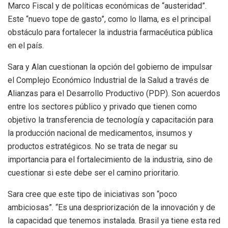
Marco Fiscal y de políticas económicas de “austeridad”.
Este “nuevo tope de gasto”, como lo llama, es el principal
obstáculo para fortalecer la industria farmacéutica pública
en el país.
Sara y Alan cuestionan la opción del gobierno de impulsar
el Complejo Económico Industrial de la Salud a través de
Alianzas para el Desarrollo Productivo (PDP). Son acuerdos
entre los sectores público y privado que tienen como
objetivo la transferencia de tecnología y capacitación para
la producción nacional de medicamentos, insumos y
productos estratégicos. No se trata de negar su
importancia para el fortalecimiento de la industria, sino de
cuestionar si este debe ser el camino prioritario.
Sara cree que este tipo de iniciativas son “poco
ambiciosas”. “Es una despriorización de la innovación y de
la capacidad que tenemos instalada. Brasil ya tiene esta red