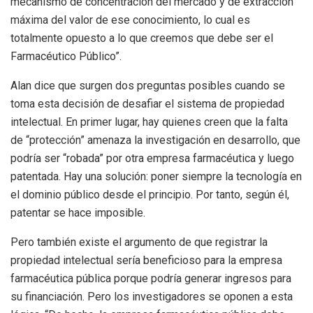
mecanismo de concentración del mercado y de extracción
máxima del valor de ese conocimiento, lo cual es
totalmente opuesto a lo que creemos que debe ser el
Farmacéutico Público”.
Alan dice que surgen dos preguntas posibles cuando se
toma esta decisión de desafiar el sistema de propiedad
intelectual. En primer lugar, hay quienes creen que la falta
de “protección” amenaza la investigación en desarrollo, que
podría ser “robada” por otra empresa farmacéutica y luego
patentada. Hay una solución: poner siempre la tecnología en
el dominio público desde el principio. Por tanto, según él,
patentar se hace imposible.
Pero también existe el argumento de que registrar la
propiedad intelectual sería beneficioso para la empresa
farmacéutica pública porque podría generar ingresos para
su financiación. Pero los investigadores se oponen a esta