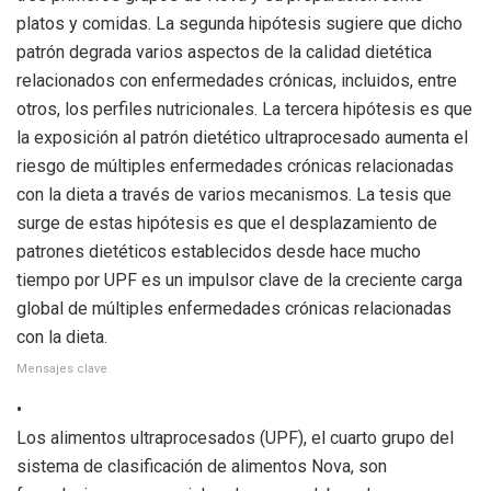
platos y comidas. La segunda hipótesis sugiere que dicho
patrón degrada varios aspectos de la calidad dietética
relacionados con enfermedades crónicas, incluidos, entre
otros, los perfiles nutricionales. La tercera hipótesis es que
la exposición al patrón dietético ultraprocesado aumenta el
riesgo de múltiples enfermedades crónicas relacionadas
con la dieta a través de varios mecanismos. La tesis que
surge de estas hipótesis es que el desplazamiento de
patrones dietéticos establecidos desde hace mucho
tiempo por UPF es un impulsor clave de la creciente carga
global de múltiples enfermedades crónicas relacionadas
con la dieta.
Mensajes clave
•
Los alimentos ultraprocesados ​​(UPF), el cuarto grupo del
sistema de clasificación de alimentos Nova, son