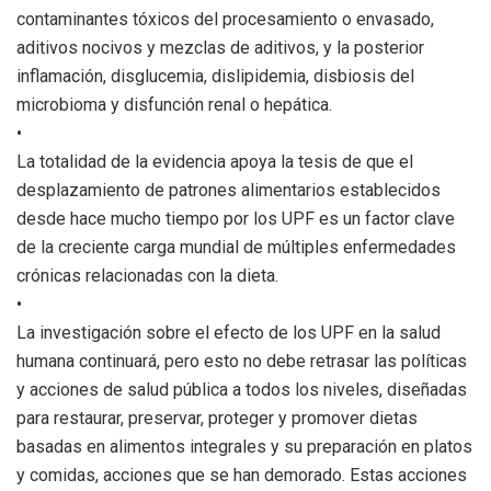
contaminantes tóxicos del procesamiento o envasado,
aditivos nocivos y mezclas de aditivos, y la posterior
inflamación, disglucemia, dislipidemia, disbiosis del
microbioma y disfunción renal o hepática.
•
La totalidad de la evidencia apoya la tesis de que el
desplazamiento de patrones alimentarios establecidos
desde hace mucho tiempo por los UPF es un factor clave
de la creciente carga mundial de múltiples enfermedades
crónicas relacionadas con la dieta.
•
La investigación sobre el efecto de los UPF en la salud
humana continuará, pero esto no debe retrasar las políticas
y acciones de salud pública a todos los niveles, diseñadas
para restaurar, preservar, proteger y promover dietas
basadas en alimentos integrales y su preparación en platos
y comidas, acciones que se han demorado. Estas acciones