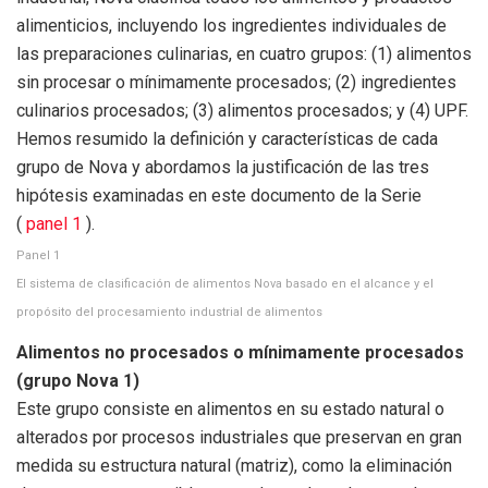
alimenticios, incluyendo los ingredientes individuales de
las preparaciones culinarias, en cuatro grupos: (1) alimentos
sin procesar o mínimamente procesados; (2) ingredientes
culinarios procesados; (3) alimentos procesados; y (4) UPF.
Hemos resumido la definición y características de cada
grupo de Nova y abordamos la justificación de las tres
hipótesis examinadas en este documento de la Serie
(
panel 1
).
Panel 1
El sistema de clasificación de alimentos Nova basado en el alcance y el
propósito del procesamiento industrial de alimentos
Alimentos no procesados ​​o mínimamente procesados ​​
(grupo Nova 1)
Este grupo consiste en alimentos en su estado natural o
alterados por procesos industriales que preservan en gran
medida su estructura natural (matriz), como la eliminación