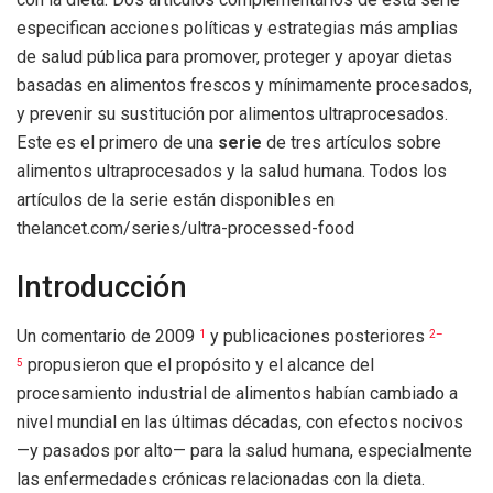
especifican acciones políticas y estrategias más amplias
de salud pública para promover, proteger y apoyar dietas
basadas en alimentos frescos y mínimamente procesados,
y prevenir su sustitución por alimentos ultraprocesados.
Este es el primero de una
serie
de tres artículos sobre
alimentos ultraprocesados ​​y la salud humana. Todos los
artículos de la serie están disponibles en
thelancet.com/series/ultra-processed-food
Introducción
Un comentario de 2009
y publicaciones posteriores
1
2–
propusieron que el propósito y el alcance del
5
procesamiento industrial de alimentos habían cambiado a
nivel mundial en las últimas décadas, con efectos nocivos
—y pasados ​​por alto— para la salud humana, especialmente
las enfermedades crónicas relacionadas con la dieta.