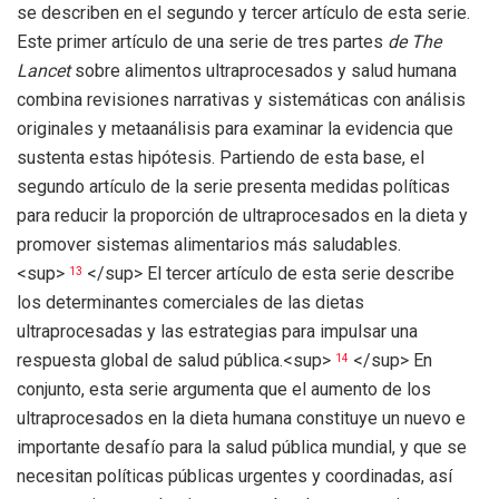
se describen en el segundo y tercer artículo de esta serie.
Este primer artículo de una serie de tres partes
de The
Lancet
sobre alimentos ultraprocesados ​​y salud humana
combina revisiones narrativas y sistemáticas con análisis
originales y metaanálisis para examinar la evidencia que
sustenta estas hipótesis. Partiendo de esta base, el
segundo artículo de la serie presenta medidas políticas
para reducir la proporción de ultraprocesados ​​en la dieta y
promover sistemas alimentarios más saludables.
<sup>
</sup> El tercer artículo de esta serie describe
13
los determinantes comerciales de las dietas
ultraprocesadas y las estrategias para impulsar una
respuesta global de salud pública.<sup>
</sup> En
14
conjunto, esta serie argumenta que el aumento de los
ultraprocesados ​​en la dieta humana constituye un nuevo e
importante desafío para la salud pública mundial, y que se
necesitan políticas públicas urgentes y coordinadas, así