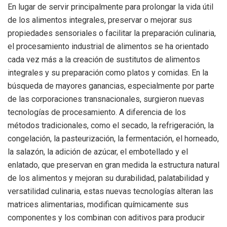
En lugar de servir principalmente para prolongar la vida útil
de los alimentos integrales, preservar o mejorar sus
propiedades sensoriales o facilitar la preparación culinaria,
el procesamiento industrial de alimentos se ha orientado
cada vez más a la creación de sustitutos de alimentos
integrales y su preparación como platos y comidas. En la
búsqueda de mayores ganancias, especialmente por parte
de las corporaciones transnacionales, surgieron nuevas
tecnologías de procesamiento. A diferencia de los
métodos tradicionales, como el secado, la refrigeración, la
congelación, la pasteurización, la fermentación, el horneado,
la salazón, la adición de azúcar, el embotellado y el
enlatado, que preservan en gran medida la estructura natural
de los alimentos y mejoran su durabilidad, palatabilidad y
versatilidad culinaria, estas nuevas tecnologías alteran las
matrices alimentarias, modifican químicamente sus
componentes y los combinan con aditivos para producir