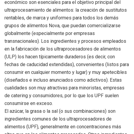
económico son esenciales para el objetivo principal del
ultraprocesamiento de alimentos: la creación de sustitutos
rentables, de marca y uniformes para todos los demás
grupos de alimentos Nova, que puedan comercializarse
globalmente (especialmente por empresas
transnacionales). Los ingredientes y procesos empleados
en la fabricación de los ultraprocesadores de alimentos
(ULP) los hacen típicamente duraderos (es decir, con
fechas de caducidad extendidas), convenientes (listos para
consumir en cualquier momento y lugar) y muy apetecibles
(diseñados e incluso anunciados como adictivos). Estas
cualidades son muy atractivas para minoristas, empresas
de catering y consumidores, por lo que los UPF suelen
consumirse en exceso.
El azúcar, la grasa o la sal (o sus combinaciones) son
ingredientes comunes de los ultraprocesadores de
alimentos (UPF), generalmente en concentraciones más