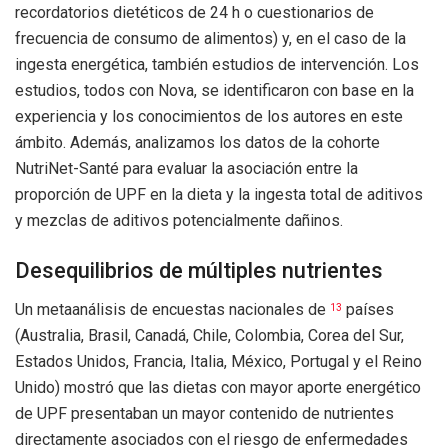
recordatorios dietéticos de 24 h o cuestionarios de
frecuencia de consumo de alimentos) y, en el caso de la
ingesta energética, también estudios de intervención. Los
estudios, todos con Nova, se identificaron con base en la
experiencia y los conocimientos de los autores en este
ámbito. Además, analizamos los datos de la cohorte
NutriNet-Santé para evaluar la asociación entre la
proporción de UPF en la dieta y la ingesta total de aditivos
y mezclas de aditivos potencialmente dañinos.
Desequilibrios de múltiples nutrientes
Un metaanálisis de encuestas nacionales de
países
13
(Australia, Brasil, Canadá, Chile, Colombia, Corea del Sur,
Estados Unidos, Francia, Italia, México, Portugal y el Reino
Unido) mostró que las dietas con mayor aporte energético
de UPF presentaban un mayor contenido de nutrientes
directamente asociados con el riesgo de enfermedades