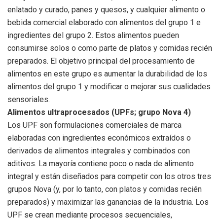
enlatado y curado, panes y quesos, y cualquier alimento o
bebida comercial elaborado con alimentos del grupo 1 e
ingredientes del grupo 2. Estos alimentos pueden
consumirse solos o como parte de platos y comidas recién
preparados. El objetivo principal del procesamiento de
alimentos en este grupo es aumentar la durabilidad de los
alimentos del grupo 1 y modificar o mejorar sus cualidades
sensoriales.
Alimentos ultraprocesados ​​(UPFs; grupo Nova 4)
Los UPF son formulaciones comerciales de marca
elaboradas con ingredientes económicos extraídos o
derivados de alimentos integrales y combinados con
aditivos. La mayoría contiene poco o nada de alimento
integral y están diseñados para competir con los otros tres
grupos Nova (y, por lo tanto, con platos y comidas recién
preparados) y maximizar las ganancias de la industria. Los
UPF se crean mediante procesos secuenciales,