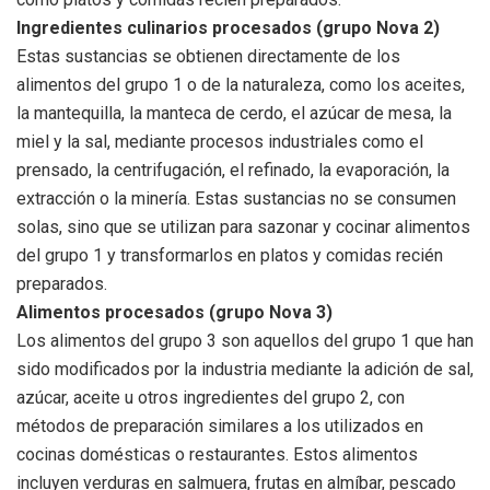
Ingredientes culinarios procesados ​​(grupo Nova 2)
Estas sustancias se obtienen directamente de los
alimentos del grupo 1 o de la naturaleza, como los aceites,
la mantequilla, la manteca de cerdo, el azúcar de mesa, la
miel y la sal, mediante procesos industriales como el
prensado, la centrifugación, el refinado, la evaporación, la
extracción o la minería. Estas sustancias no se consumen
solas, sino que se utilizan para sazonar y cocinar alimentos
del grupo 1 y transformarlos en platos y comidas recién
preparados.
Alimentos procesados ​​(grupo Nova 3)
Los alimentos del grupo 3 son aquellos del grupo 1 que han
sido modificados por la industria mediante la adición de sal,
azúcar, aceite u otros ingredientes del grupo 2, con
métodos de preparación similares a los utilizados en
cocinas domésticas o restaurantes. Estos alimentos
incluyen verduras en salmuera, frutas en almíbar, pescado