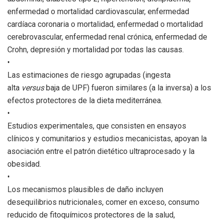
enfermedad o mortalidad cardiovascular, enfermedad
cardíaca coronaria o mortalidad, enfermedad o mortalidad
cerebrovascular, enfermedad renal crónica, enfermedad de
Crohn, depresión y mortalidad por todas las causas.
•
Las estimaciones de riesgo agrupadas (ingesta
alta
versus
baja de UPF) fueron similares (a la inversa) a los
efectos protectores de la dieta mediterránea.
•
Estudios experimentales, que consisten en ensayos
clínicos y comunitarios y estudios mecanicistas, apoyan la
asociación entre el patrón dietético ultraprocesado y la
obesidad.
•
Los mecanismos plausibles de daño incluyen
desequilibrios nutricionales, comer en exceso, consumo
reducido de fitoquímicos protectores de la salud,