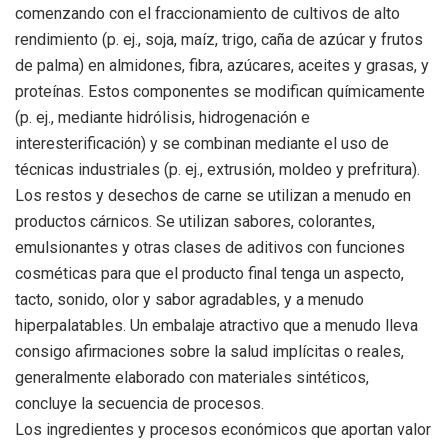
comenzando con el fraccionamiento de cultivos de alto
rendimiento (p. ej., soja, maíz, trigo, caña de azúcar y frutos
de palma) en almidones, fibra, azúcares, aceites y grasas, y
proteínas. Estos componentes se modifican químicamente
(p. ej., mediante hidrólisis, hidrogenación e
interesterificación) y se combinan mediante el uso de
técnicas industriales (p. ej., extrusión, moldeo y prefritura).
Los restos y desechos de carne se utilizan a menudo en
productos cárnicos. Se utilizan sabores, colorantes,
emulsionantes y otras clases de aditivos con funciones
cosméticas para que el producto final tenga un aspecto,
tacto, sonido, olor y sabor agradables, y a menudo
hiperpalatables. Un embalaje atractivo que a menudo lleva
consigo afirmaciones sobre la salud implícitas o reales,
generalmente elaborado con materiales sintéticos,
concluye la secuencia de procesos.
Los ingredientes y procesos económicos que aportan valor