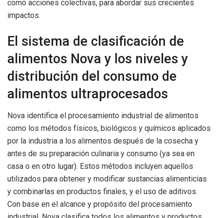
como acciones colectivas, para abordar sus crecientes
impactos.
El sistema de clasificación de
alimentos Nova y los niveles y
distribución del consumo de
alimentos ultraprocesados
Nova identifica el procesamiento industrial de alimentos
como los métodos físicos, biológicos y químicos aplicados
por la industria a los alimentos después de la cosecha y
antes de su preparación culinaria y consumo (ya sea en
casa o en otro lugar). Estos métodos incluyen aquellos
utilizados para obtener y modificar sustancias alimenticias
y combinarlas en productos finales, y el uso de aditivos.
Con base en el alcance y propósito del procesamiento
industrial, Nova clasifica todos los alimentos y productos