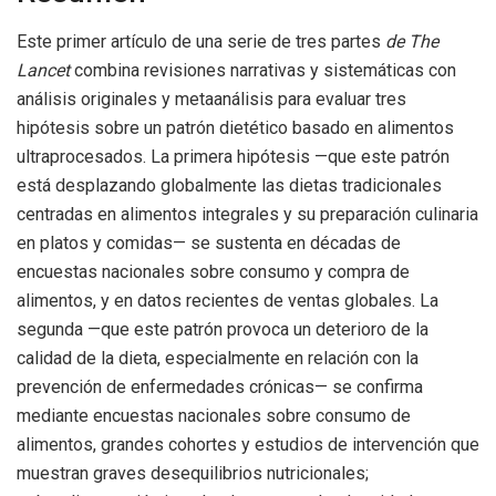
Este primer artículo de una serie de tres partes
de The
Lancet
combina revisiones narrativas y sistemáticas con
análisis originales y metaanálisis para evaluar tres
hipótesis sobre un patrón dietético basado en alimentos
ultraprocesados. La primera hipótesis —que este patrón
está desplazando globalmente las dietas tradicionales
centradas en alimentos integrales y su preparación culinaria
en platos y comidas— se sustenta en décadas de
encuestas nacionales sobre consumo y compra de
alimentos, y en datos recientes de ventas globales. La
segunda —que este patrón provoca un deterioro de la
calidad de la dieta, especialmente en relación con la
prevención de enfermedades crónicas— se confirma
mediante encuestas nacionales sobre consumo de
alimentos, grandes cohortes y estudios de intervención que
muestran graves desequilibrios nutricionales;