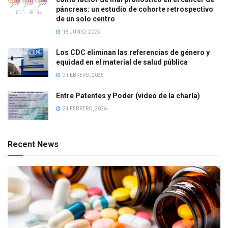
páncreas: un estudio de cohorte retrospectivo
de un solo centro
18 JUNIO, 2025
Los CDC eliminan las referencias de género y
equidad en el material de salud pública
9 FEBRERO, 2025
Entre Patentes y Poder (video de la charla)
24 FEBRERO, 2026
Recent News