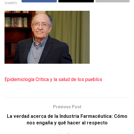
SHARES
Epidemiología Crítica y la salud de los pueblos
Previous Post
La verdad acerca de la Industria Farmacéutica: Cómo
nos engaña y qué hacer al respecto