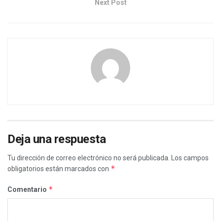
Next Post
Deja una respuesta
Tu dirección de correo electrónico no será publicada.
Los campos
*
obligatorios están marcados con
*
Comentario