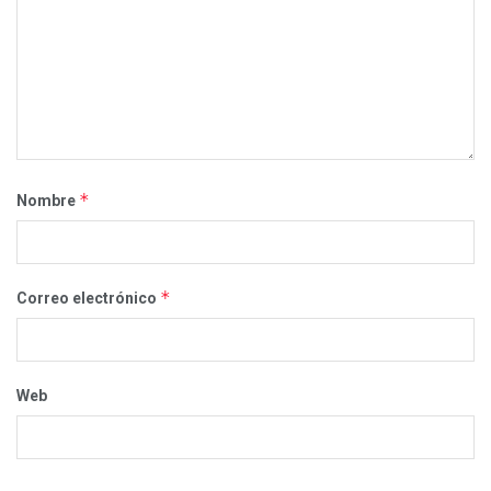
*
Nombre
*
Correo electrónico
Web