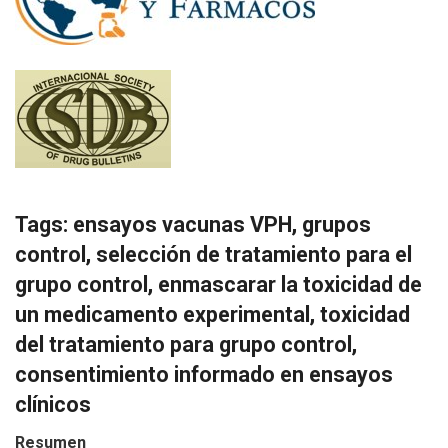
Tags: ensayos vacunas VPH, grupos
control, selección de tratamiento para el
grupo control, enmascarar la toxicidad de
un medicamento experimental, toxicidad
del tratamiento para grupo control,
consentimiento informado en ensayos
clínicos
Resumen