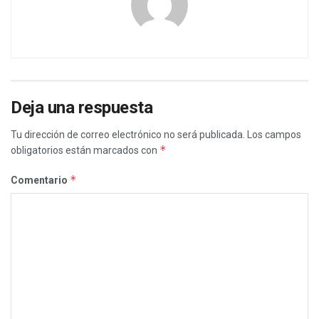
Deja una respuesta
Tu dirección de correo electrónico no será publicada.
Los campos
*
obligatorios están marcados con
*
Comentario