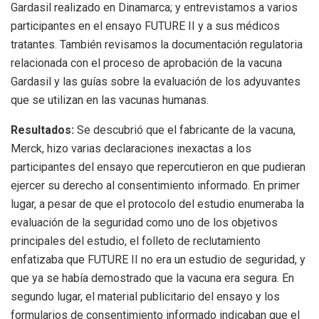
Gardasil realizado en Dinamarca; y entrevistamos a varios
participantes en el ensayo FUTURE II y a sus médicos
tratantes. También revisamos la documentación regulatoria
relacionada con el proceso de aprobación de la vacuna
Gardasil y las guías sobre la evaluación de los adyuvantes
que se utilizan en las vacunas humanas.
Resultados:
Se descubrió que el fabricante de la vacuna,
Merck, hizo varias declaraciones inexactas a los
participantes del ensayo que repercutieron en que pudieran
ejercer su derecho al consentimiento informado. En primer
lugar, a pesar de que el protocolo del estudio enumeraba la
evaluación de la seguridad como uno de los objetivos
principales del estudio, el folleto de reclutamiento
enfatizaba que FUTURE II no era un estudio de seguridad, y
que ya se había demostrado que la vacuna era segura. En
segundo lugar, el material publicitario del ensayo y los
formularios de consentimiento informado indicaban que el