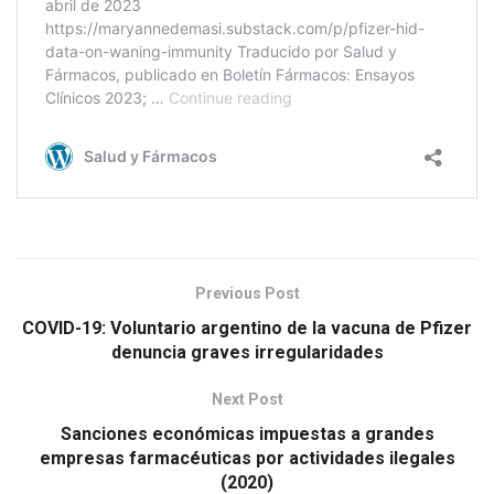
Previous Post
COVID-19: Voluntario argentino de la vacuna de Pfizer
denuncia graves irregularidades
Next Post
Sanciones económicas impuestas a grandes
empresas farmacéuticas por actividades ilegales
(2020)