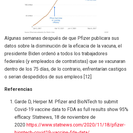
Algunas semanas después de que Pfizer publicara sus
datos sobre la disminución de la eficacia de la vacuna, el
presidente Biden ordenó a todos los trabajadores
federales (y empleados de contratistas) que se vacunaran
dentro de los 75 días, de lo contrario, enfrentarían castigos
o serian despedidos de sus empleos [12].
Referencias
Garde D, Herper M. Pfizer and BioNTech to submit
Covid-19 vaccine data to FDA as full results show 95%
efficacy. Statnews, 18 de noviembre de
2020
https://www.statnews.com/2020/11/18/pfizer-
biontech-covid19-vaccine-fda-data/