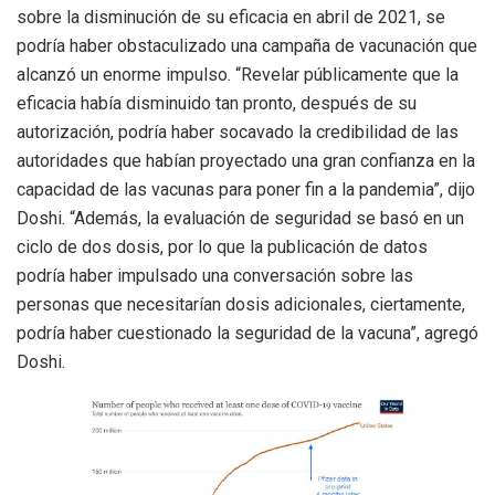
sobre la disminución de su eficacia en abril de 2021, se
podría haber obstaculizado una campaña de vacunación que
alcanzó un enorme impulso. “Revelar públicamente que la
eficacia había disminuido tan pronto, después de su
autorización, podría haber socavado la credibilidad de las
autoridades que habían proyectado una gran confianza en la
capacidad de las vacunas para poner fin a la pandemia”, dijo
Doshi. “Además, la evaluación de seguridad se basó en un
ciclo de dos dosis, por lo que la publicación de datos
podría haber impulsado una conversación sobre las
personas que necesitarían dosis adicionales, ciertamente,
podría haber cuestionado la seguridad de la vacuna”, agregó
Doshi.