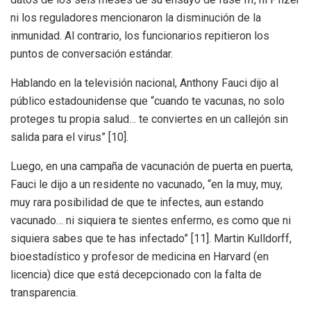
ni los reguladores mencionaron la disminución de la
inmunidad. Al contrario, los funcionarios repitieron los
puntos de conversación estándar.
Hablando en la televisión nacional, Anthony Fauci dijo al
público estadounidense que “cuando te vacunas, no solo
proteges tu propia salud… te conviertes en un callejón sin
salida para el virus” [10].
Luego, en una campaña de vacunación de puerta en puerta,
Fauci le dijo a un residente no vacunado, “en la muy, muy,
muy rara posibilidad de que te infectes, aun estando
vacunado… ni siquiera te sientes enfermo, es como que ni
siquiera sabes que te has infectado” [11]. Martin Kulldorff,
bioestadístico y profesor de medicina en Harvard (en
licencia) dice que está decepcionado con la falta de
transparencia.