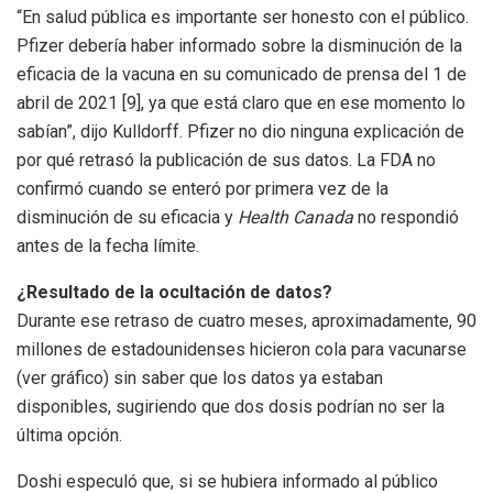
“En salud pública es importante ser honesto con el público.
Pfizer debería haber informado sobre la disminución de la
eficacia de la vacuna en su comunicado de prensa del 1 de
abril de 2021 [9], ya que está claro que en ese momento lo
sabían”, dijo Kulldorff. Pfizer no dio ninguna explicación de
por qué retrasó la publicación de sus datos. La FDA no
confirmó cuando se enteró por primera vez de la
disminución de su eficacia y
Health Canada
no respondió
antes de la fecha límite.
¿Resultado de la ocultación de datos?
Durante ese retraso de cuatro meses, aproximadamente, 90
millones de estadounidenses hicieron cola para vacunarse
(ver gráfico) sin saber que los datos ya estaban
disponibles, sugiriendo que dos dosis podrían no ser la
última opción.
Doshi especuló que, si se hubiera informado al público