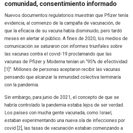
comunidad, consentimiento informado
Nuevos documentos regulatorios muestran que Pfizer tenía
evidencia, al comienzo de la campaña de vacunación, de
que la eficacia de su vacuna había disminuido, pero tardó
meses en alertar al público. A fines de 2020, los medios de
comunicación se saturaron con informes triunfales sobre
las vacunas contra el covid-19 proclamando que las
vacunas de Pfizer y Moderna tenían un “95% de efectividad
[1]”. Millones de personas aceptaron recibir las vacunas
pensando que alcanzar la inmunidad colectiva terminaría
con la pandemia.
Sin embargo, para junio de 2021, el concepto de que se
habría controlado la pandemia estaba lejos de ser verdad.
Los países con mucha gente vacunada, como Israel,
estaban experimentando una nueva ola de infecciones por
covid [2], las tasas de vacunación estaban comenzando a