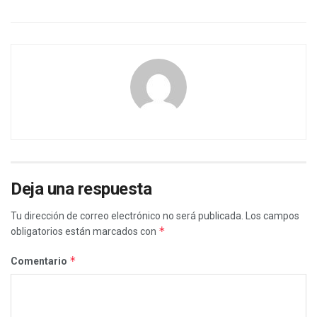
Deja una respuesta
Tu dirección de correo electrónico no será publicada.
Los campos
*
obligatorios están marcados con
*
Comentario