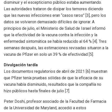
disminuir y el escepticismo público estaba aumentando.
Las autoridades trataron de disipar los temores diciendo
que las nuevas infecciones eran “casos raros” [3], pero los
datos se volvieron demasiado difíciles de ignorar. A
principios de julio, el Ministerio de Salud de Israel informó
que la efectividad de la vacuna contra la infección y la
enfermedad sintomática se había reducido al 64 % [4]. Tres
semanas después, las estimaciones revisadas situaron a la
vacuna de Pfizer en solo un 39 % de efectividad [5].
Divulgación tardía
Los documentos regulatorios de abril de 2021 [6] muestran
que Pfizer tenía pruebas sólidas de que la eficacia de su
vacuna había disminuido, resultados que la compañía no
hizo públicos hasta finales de julio [7].
Peter Doshi, profesor asociado de la Facultad de Farmacia
de la Universidad de Maryland, accedió a estos