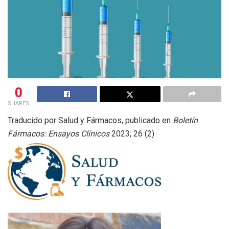
0
SHARES
Traducido por Salud y Fármacos, publicado en
Boletín
Fármacos: Ensayos Clínicos
2023; 26 (2)