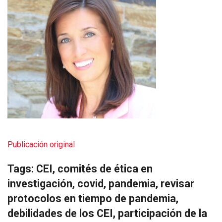
Publicación original
Tags: CEI, comités de ética en
investigación, covid, pandemia, revisar
protocolos en tiempo de pandemia,
debilidades de los CEI, participación de la