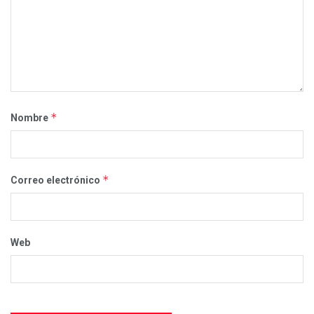
*
Nombre
*
Correo electrónico
Web