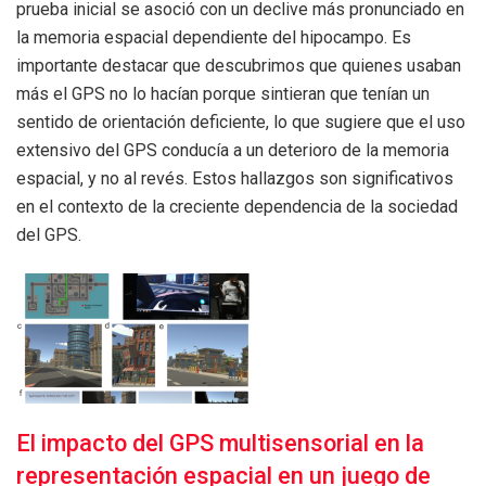
prueba inicial se asoció con un declive más pronunciado en
la memoria espacial dependiente del hipocampo. Es
importante destacar que descubrimos que quienes usaban
más el GPS no lo hacían porque sintieran que tenían un
sentido de orientación deficiente, lo que sugiere que el uso
extensivo del GPS conducía a un deterioro de la memoria
espacial, y no al revés. Estos hallazgos son significativos
en el contexto de la creciente dependencia de la sociedad
del GPS.
El impacto del GPS multisensorial en la
representación espacial en un juego de