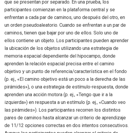
que se presentan por separado. En una prueba, los
participantes comienzan en la plataforma central y se
enfrentan a cada par de caminos, uno después del otro, en
un orden pseudoaleatorio. Cuando se enfrentan a un par de
caminos, tienen que bajar por uno de ellos. Solo uno de
ellos contiene un objeto. Los participantes pueden aprender
la ubicación de los objetos utilizando una estrategia de
memoria espacial dependiente del hipocampo, donde
aprenden la relación espacial precisa entre el camino
objetivo y un punto de referencia/característica en el fondo
(p. ej., «El camino objetivo está un poco a la derecha de las
pirámides»), o una estrategia de estímulo-respuesta, donde
aprenden una acción motora (p. ej., «Tengo que ir a la
izquierda») en respuesta a un estímulo (p. ej., «Cuando veo
las pirámides»). Los participantes recorren los distintos
pares de caminos hasta alcanzar un criterio de aprendizaje
de 11/12 opciones correctas en dos intentos consecutivos.