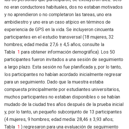
no eran conductores habituales, dos no estaban motivados
y no aprendieron o no completaron las tareas, uno era
ambidiestro y uno era un caso atípico en términos de
experiencia de GPS en la vida. Se incluyeron cincuenta
participantes en el estudio transversal (18 mujeres, 32
hombres; edad media: 27,6 ± 4,5 años; consulte la
Tabla
1
para obtener información demográfica). Los 50
participantes fueron invitados a una sesión de seguimiento
a largo plazo. Esta sesión no fue planificada y, por lo tanto,
los participantes no habían acordado inicialmente regresar
para un seguimiento. Dado que la muestra estaba
compuesta principalmente por estudiantes universitarios,
muchos participantes no estaban disponibles o se habían
mudado de la ciudad tres años después de la prueba inicial
y, por lo tanto, un pequeño subconjunto de 13 participantes
(4 mujeres, 9 hombres; edad media: 28,46 ± 3,93 años;
Tabla
1
) regresaron para una evaluación de seguimiento