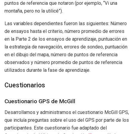
puntos de referencia que notaron (por ejemplo, “Vi una
montaña, pero no la utilicé”).
Las variables dependientes fueron las siguientes: Número
de ensayos hasta el criterio, número promedio de errores
en la Parte 2 de los ensayos de aprendizaje, puntuación en
la estrategia de navegación, errores de sondeo, puntuación
en el dibujo del mapa, número de puntos de referencia
observados y número promedio de puntos de referencia
utilizados durante la fase de aprendizaje.
Cuestionarios
Cuestionario GPS de McGill
Desarrollamos y administramos el cuestionario McGill GPS,
que incluía preguntas sobre el uso del GPS por parte de los
participantes. Este cuestionario fue adaptado del