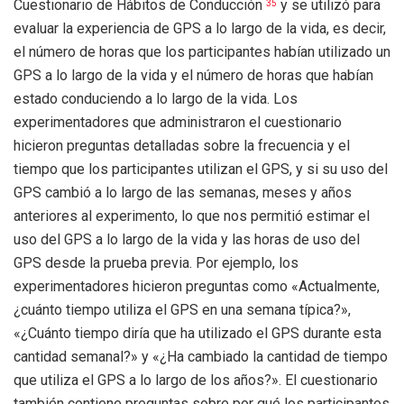
Cuestionario de Hábitos de Conducción
y se utilizó para
35
evaluar la experiencia de GPS a lo largo de la vida, es decir,
el número de horas que los participantes habían utilizado un
GPS a lo largo de la vida y el número de horas que habían
estado conduciendo a lo largo de la vida. Los
experimentadores que administraron el cuestionario
hicieron preguntas detalladas sobre la frecuencia y el
tiempo que los participantes utilizan el GPS, y si su uso del
GPS cambió a lo largo de las semanas, meses y años
anteriores al experimento, lo que nos permitió estimar el
uso del GPS a lo largo de la vida y las horas de uso del
GPS desde la prueba previa. Por ejemplo, los
experimentadores hicieron preguntas como «Actualmente,
¿cuánto tiempo utiliza el GPS en una semana típica?»,
«¿Cuánto tiempo diría que ha utilizado el GPS durante esta
cantidad semanal?» y «¿Ha cambiado la cantidad de tiempo
que utiliza el GPS a lo largo de los años?». El cuestionario
también contiene preguntas sobre por qué los participantes