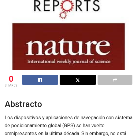
0
SHARES
Abstracto
Los dispositivos y aplicaciones de navegación con sistema
de posicionamiento global (GPS) se han vuelto
omnipresentes en la última década. Sin embargo, no está