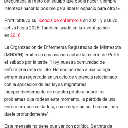
preguntaba al resto del equipo qué podía hacer. Siempre
intentaba hacer lo posible para liberar espacio para otros».
Pretti obtuvo su
licencia de enfermería
en 2021 y estuvo
activa hasta 2026. También ayudó en la investigación
en
2016
.
La Organización de Enfermeras Registradas de Minnesota
(MNORN) emitió un comunicado sobre la muerte de Pretti
el sábado por la tarde: “Hoy, nuestra comunidad de
enfermería está de luto. Hemos perdido a una colega
enfermera registrada en un acto de violencia relacionado
con la aplicación de las leyes migratorias.
Independientemente de nuestra postura sobre los
problemas que rodean este momento, la pérdida de una
enfermera, una cuidadora, una colega, un ser humano, nos
duele profundamente”.
Este mensaje no tiene que ver con política. Se trata de