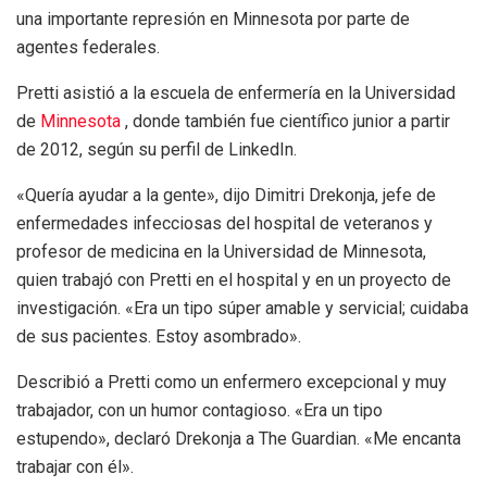
una importante represión en Minnesota por parte de
agentes federales.
Pretti asistió a la escuela de enfermería en la Universidad
de
Minnesota
, donde también fue científico junior a partir
de 2012, según su perfil de LinkedIn.
«Quería ayudar a la gente», dijo Dimitri Drekonja, jefe de
enfermedades infecciosas del hospital de veteranos y
profesor de medicina en la Universidad de Minnesota,
quien trabajó con Pretti en el hospital y en un proyecto de
investigación. «Era un tipo súper amable y servicial; cuidaba
de sus pacientes. Estoy asombrado».
Describió a Pretti como un enfermero excepcional y muy
trabajador, con un humor contagioso. «Era un tipo
estupendo», declaró Drekonja a The Guardian. «Me encanta
trabajar con él».