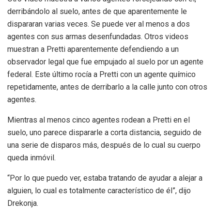
derribándolo al suelo, antes de que aparentemente le
dispararan varias veces. Se puede ver al menos a dos
agentes con sus armas desenfundadas. Otros videos
muestran a Pretti aparentemente defendiendo a un
observador legal que fue empujado al suelo por un agente
federal. Este último rocía a Pretti con un agente químico
repetidamente, antes de derribarlo a la calle junto con otros
agentes.
Mientras al menos cinco agentes rodean a Pretti en el
suelo, uno parece dispararle a corta distancia, seguido de
una serie de disparos más, después de lo cual su cuerpo
queda inmóvil.
“Por lo que puedo ver, estaba tratando de ayudar a alejar a
alguien, lo cual es totalmente característico de él”, dijo
Drekonja.