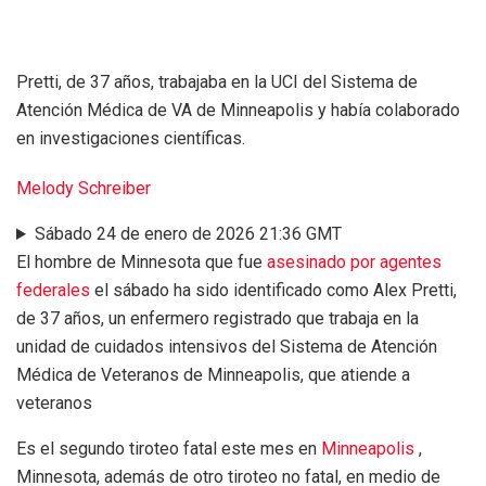
Pretti, de 37 años, trabajaba en la UCI del Sistema de
Atención Médica de VA de Minneapolis y había colaborado
en investigaciones científicas.
Melody Schreiber
Sábado 24 de enero de 2026 21:36 GMT
El hombre de Minnesota que fue
asesinado por agentes
federales
el sábado ha sido identificado como Alex Pretti,
de 37 años, un enfermero registrado que trabaja en la
unidad de cuidados intensivos del Sistema de Atención
Médica de Veteranos de Minneapolis, que atiende a
veteranos
Es el segundo tiroteo fatal este mes en
Minneapolis
,
Minnesota, además de otro tiroteo no fatal, en medio de