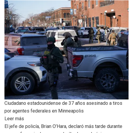
Ciudadano estadounidense de 37 años asesinado a tiros
por agentes federales en Minneapolis
Leer más
El jefe de policía, Brian O’Hara, declaró más tarde durante