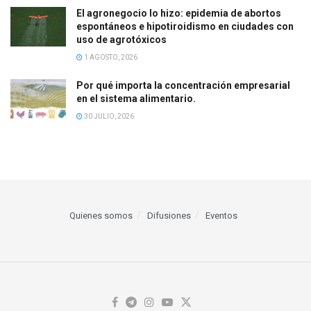
El agronegocio lo hizo: epidemia de abortos
espontáneos e hipotiroidismo en ciudades con
uso de agrotóxicos
1 AGOSTO, 2026
Por qué importa la concentración empresarial
en el sistema alimentario.
30 JULIO, 2026
Quienes somos
Difusiones
Eventos