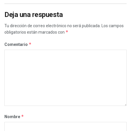
Deja una respuesta
Tu dirección de correo electrónico no será publicada.
Los campos
*
obligatorios están marcados con
*
Comentario
*
Nombre