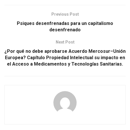
Previous Post
Psiques desenfrenadas para un capitalismo
desenfrenado
Next Post
¿Por qué no debe aprobarse Acuerdo Mercosur–Unión
Europea? Capítulo Propiedad Intelectual su impacto en
el Acceso a Medicamentos y Tecnologías Sanitarias.