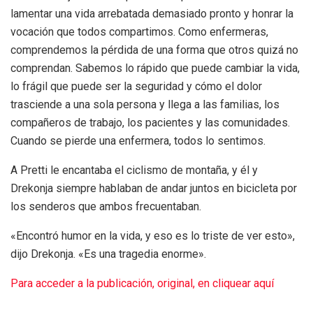
lamentar una vida arrebatada demasiado pronto y honrar la
vocación que todos compartimos. Como enfermeras,
comprendemos la pérdida de una forma que otros quizá no
comprendan. Sabemos lo rápido que puede cambiar la vida,
lo frágil que puede ser la seguridad y cómo el dolor
trasciende a una sola persona y llega a las familias, los
compañeros de trabajo, los pacientes y las comunidades.
Cuando se pierde una enfermera, todos lo sentimos.
A Pretti le encantaba el ciclismo de montaña, y él y
Drekonja siempre hablaban de andar juntos en bicicleta por
los senderos que ambos frecuentaban.
«Encontró humor en la vida, y eso es lo triste de ver esto»,
dijo Drekonja. «Es una tragedia enorme».
Para acceder a la publicación, original, en cliquear aquí