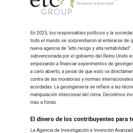
En 2025, los responsables políticos y la sociedad
todo el mundo se sorprendieron al enterarse de 
nueva agencia de “alto riesgo y alta rentabilidad”
subvencionada por el gobierno del Reino Unido e
empezando a financiar experimentos de geoingeni
a cielo abierto, a pesar de que esto va directame
contra de las moratorias y normas internacionale
acordadas. La geoingeniería se refiere a las técn
manipulación intencional del clima. Decidimos inv
más a fondo.
El dinero de los contribuyentes para 
La Agencia de Investigación e Invención Avanzada