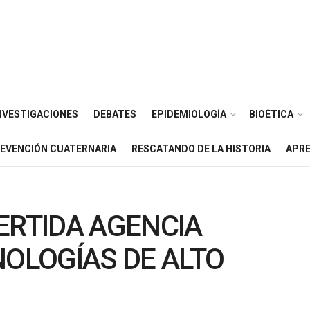
NVESTIGACIONES
DEBATES
EPIDEMIOLOGÍA
BIOÉTICA
EVENCIÓN CUATERNARIA
RESCATANDO DE LA HISTORIA
APRE
ERTIDA AGENCIA
NOLOGÍAS DE ALTO