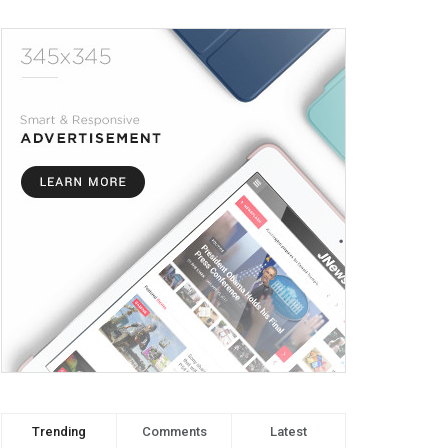
Trending
Comments
Latest