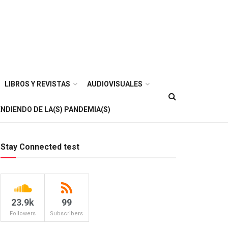
LIBROS Y REVISTAS
AUDIOVISUALES
NDIENDO DE LA(S) PANDEMIA(S)
Stay Connected test
23.9k
99
Followers
Subscribers