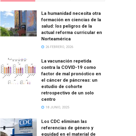
La humanidad necesita otra
formación en ciencias de la
salud: los peligros de la
actual reforma curricular en
Norteamérica
26 FEBRERO, 2026
La vacunación repetida
contra la COVID-19 como
factor de mal pronóstico en
el cáncer de páncreas: un
estudio de cohorte
retrospectivo de un solo
centro
18 JUNIO, 2025
Los CDC eliminan las
referencias de género y
equidad en el material de