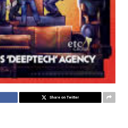
Share on Twitter