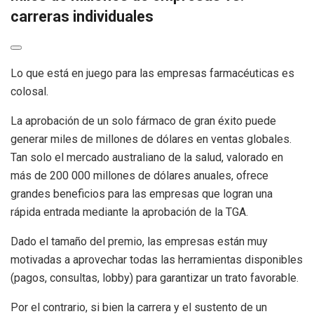
carreras individuales
Lo que está en juego para las empresas farmacéuticas es
colosal.
La aprobación de un solo fármaco de gran éxito puede
generar miles de millones de dólares en ventas globales.
Tan solo el mercado australiano de la salud, valorado en
más de 200 000 millones de dólares anuales, ofrece
grandes beneficios para las empresas que logran una
rápida entrada mediante la aprobación de la TGA.
Dado el tamaño del premio, las empresas están muy
motivadas a aprovechar todas las herramientas disponibles
(pagos, consultas, lobby) para garantizar un trato favorable.
Por el contrario, si bien la carrera y el sustento de un