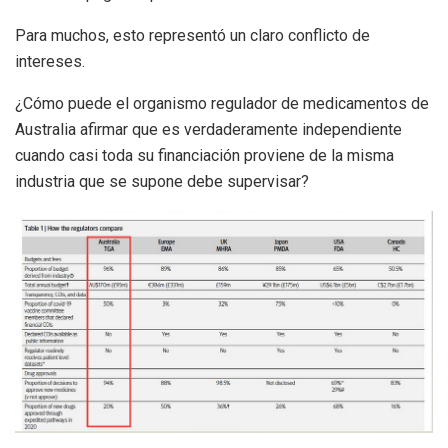
Para muchos, esto representó un claro conflicto de
intereses.
¿Cómo puede el organismo regulador de medicamentos de
Australia afirmar que es verdaderamente independiente
cuando casi toda su financiación proviene de la misma
industria que se supone debe supervisar?