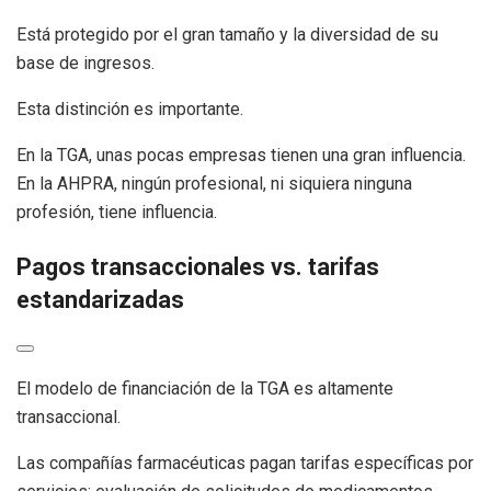
Está protegido por el gran tamaño y la diversidad de su
base de ingresos.
Esta distinción es importante.
En la TGA, unas pocas empresas tienen una gran influencia.
En la AHPRA, ningún profesional, ni siquiera ninguna
profesión, tiene influencia.
Pagos transaccionales vs. tarifas
estandarizadas
El modelo de financiación de la TGA es altamente
transaccional.
Las compañías farmacéuticas pagan tarifas específicas por