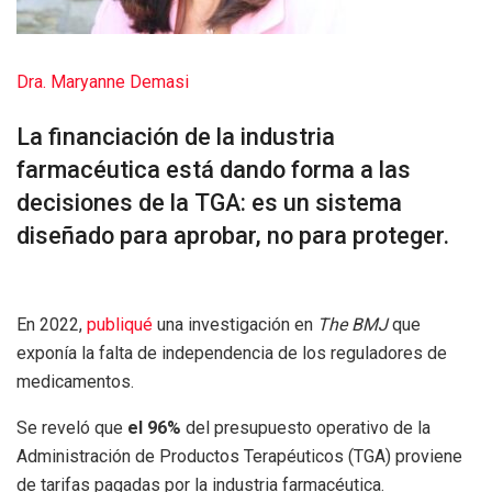
Dra. Maryanne Demasi
La financiación de la industria
farmacéutica está dando forma a las
decisiones de la TGA: es un sistema
diseñado para aprobar, no para proteger.
En 2022,
publiqué
una investigación en
The BMJ
que
exponía la falta de independencia de los reguladores de
medicamentos.
Se reveló que
el 96%
del presupuesto operativo de la
Administración de Productos Terapéuticos (TGA) proviene
de tarifas pagadas por la industria farmacéutica.