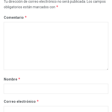
Tu dirección de correo electrónico no será publicada.
Los campos
*
obligatorios están marcados con
*
Comentario
*
Nombre
*
Correo electrónico