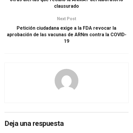
clausurado
Next Post
Petición ciudadana exige a la FDA revocar la
aprobación de las vacunas de ARNm contra la COVID-
19
Deja una respuesta