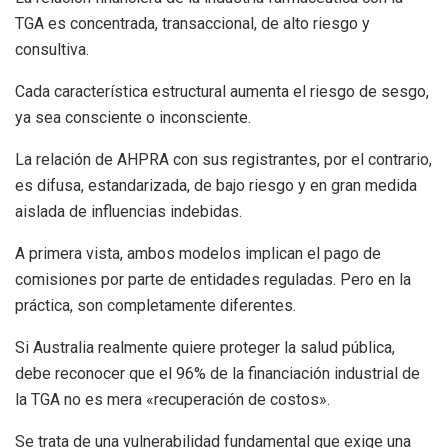
TGA es concentrada, transaccional, de alto riesgo y
consultiva.
Cada característica estructural aumenta el riesgo de sesgo,
ya sea consciente o inconsciente.
La relación de AHPRA con sus registrantes, por el contrario,
es difusa, estandarizada, de bajo riesgo y en gran medida
aislada de influencias indebidas.
A primera vista, ambos modelos implican el pago de
comisiones por parte de entidades reguladas. Pero en la
práctica, son completamente diferentes.
Si Australia realmente quiere proteger la salud pública,
debe reconocer que el 96% de la financiación industrial de
la TGA no es mera «recuperación de costos».
Se trata de una vulnerabilidad fundamental que exige una