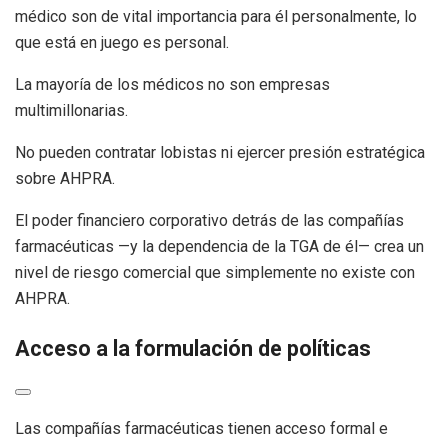
médico son de vital importancia para él personalmente, lo
que está en juego es personal.
La mayoría de los médicos no son empresas
multimillonarias.
No pueden contratar lobistas ni ejercer presión estratégica
sobre AHPRA.
El poder financiero corporativo detrás de las compañías
farmacéuticas —y la dependencia de la TGA de él— crea un
nivel de riesgo comercial que simplemente no existe con
AHPRA.
Acceso a la formulación de políticas
Las compañías farmacéuticas tienen acceso formal e