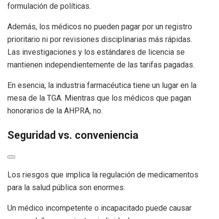
formulación de políticas.
Además, los médicos no pueden pagar por un registro
prioritario ni por revisiones disciplinarias más rápidas.
Las investigaciones y los estándares de licencia se
mantienen independientemente de las tarifas pagadas.
En esencia, la industria farmacéutica tiene un lugar en la
mesa de la TGA. Mientras que los médicos que pagan
honorarios de la AHPRA, no.
Seguridad vs. conveniencia
Los riesgos que implica la regulación de medicamentos
para la salud pública son enormes.
Un médico incompetente o incapacitado puede causar