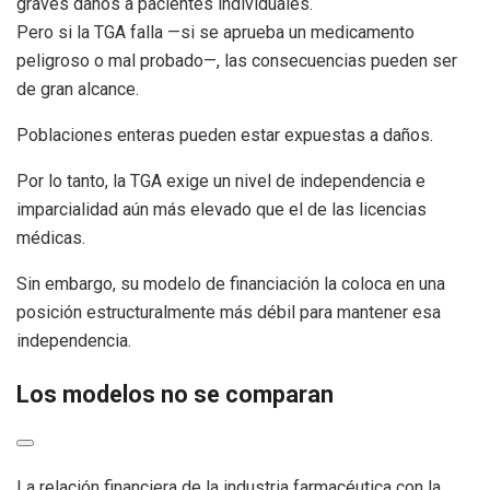
graves daños a pacientes individuales.
Pero si la TGA falla —si se aprueba un medicamento
peligroso o mal probado—, las consecuencias pueden ser
de gran alcance.
Poblaciones enteras pueden estar expuestas a daños.
Por lo tanto, la TGA exige un nivel de independencia e
imparcialidad aún más elevado que el de las licencias
médicas.
Sin embargo, su modelo de financiación la coloca en una
posición estructuralmente más débil para mantener esa
independencia.
Los modelos no se comparan
La relación financiera de la industria farmacéutica con la