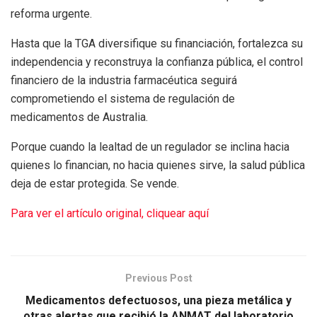
reforma urgente.
Hasta que la TGA diversifique su financiación, fortalezca su
independencia y reconstruya la confianza pública, el control
financiero de la industria farmacéutica seguirá
comprometiendo el sistema de regulación de
medicamentos de Australia.
Porque cuando la lealtad de un regulador se inclina hacia
quienes lo financian, no hacia quienes sirve, la salud pública
deja de estar protegida. Se vende.
Para ver el artículo original, cliquear aquí
Previous Post
Medicamentos defectuosos, una pieza metálica y
otras alertas que recibió la ANMAT del laboratorio