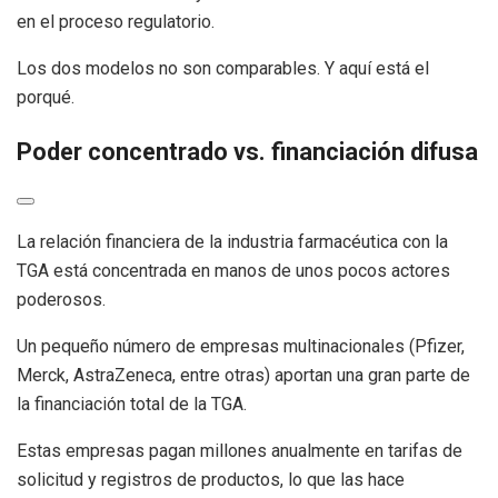
en el proceso regulatorio.
Los dos modelos no son comparables. Y aquí está el
porqué.
Poder concentrado vs. financiación difusa
La relación financiera de la industria farmacéutica con la
TGA está concentrada en manos de unos pocos actores
poderosos.
Un pequeño número de empresas multinacionales (Pfizer,
Merck, AstraZeneca, entre otras) aportan una gran parte de
la financiación total de la TGA.
Estas empresas pagan millones anualmente en tarifas de
solicitud y registros de productos, lo que las hace