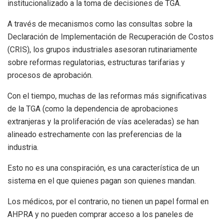
institucionalizado a la toma de decisiones de TGA.
A través de mecanismos como las consultas sobre la
Declaración de Implementación de Recuperación de Costos
(CRIS), los grupos industriales asesoran rutinariamente
sobre reformas regulatorias, estructuras tarifarias y
procesos de aprobación.
Con el tiempo, muchas de las reformas más significativas
de la TGA (como la dependencia de aprobaciones
extranjeras y la proliferación de vías aceleradas) se han
alineado estrechamente con las preferencias de la
industria.
Esto no es una conspiración, es una característica de un
sistema en el que quienes pagan son quienes mandan.
Los médicos, por el contrario, no tienen un papel formal en
AHPRA y no pueden comprar acceso a los paneles de