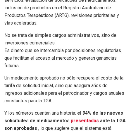
servicios: evaluación de solicitudes de medicamentos,
inclusión de productos en el Registro Australiano de
Productos Terapéuticos (ARTG), revisiones prioritarias y
vías aceleradas.
No se trata de simples cargos administrativos, sino de
inversiones comerciales.
Es dinero que se intercambia por decisiones regulatorias
que facilitan el acceso al mercado y generan ganancias
futuras.
Un medicamento aprobado no sólo recupera el costo de la
tarifa de solicitud inicial, sino que asegura años de
ingresos adicionales para el patrocinador y cargos anuales
constantes para la TGA.
Y los números cuentan una historia:
el 94% de las nuevas
solicitudes de medicamentos
presentadas
ante la TGA
son aprobadas
, lo que sugiere que el sistema está