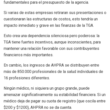
fundamentales para el presupuesto de la agencia.
Si varias de estas empresas retiraran sus presentaciones o
cuestionaran las estructuras de costos, esto tendría un
impacto inmediato y grave en las finanzas de la TGA.
Esto crea una dependencia silenciosa pero poderosa: la
TGA tiene fuertes incentivos, aunque inconscientes, para
mantener una relación favorable con sus contribuyentes
financieros más importantes.
En cambio, los ingresos de AHPRA se distribuyen entre
más de 850.000 profesionales de la salud individuales de
16 profesiones diferentes.
Ningún médico, ni siquiera un grupo grande, puede
amenazar significativamente su estabilidad financiera. Si un
médico deja de pagar su cuota de registro (que oscila entre
$200 y $1200), AHPRA no se da cuenta.