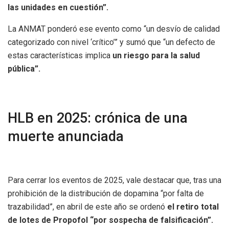
las unidades en cuestión”.
La ANMAT ponderó ese evento como “un desvío de calidad
categorizado con nivel ‘crítico’” y sumó que “un defecto de
estas características implica
un riesgo para la salud
pública”.
HLB en 2025: crónica de una
muerte anunciada
Para cerrar los eventos de 2025, vale destacar que, tras una
prohibición de la distribución de dopamina “por falta de
trazabilidad”, en abril de este año se ordenó
el retiro total
de lotes de Propofol “por sospecha de falsificación”.