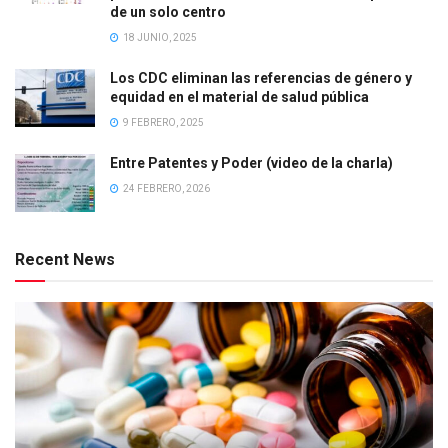
de un solo centro
18 JUNIO, 2025
Los CDC eliminan las referencias de género y
equidad en el material de salud pública
9 FEBRERO, 2025
Entre Patentes y Poder (video de la charla)
24 FEBRERO, 2026
Recent News