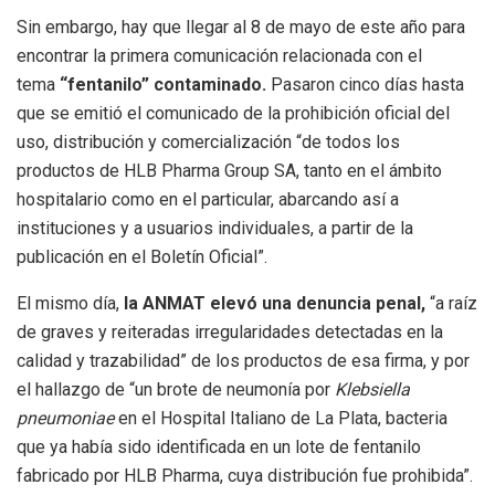
Sin embargo, hay que llegar al 8 de mayo de este año para
encontrar la primera comunicación relacionada con el
tema
“fentanilo” contaminado.
Pasaron cinco días hasta
que se emitió el comunicado de la prohibición oficial del
uso, distribución y comercialización “de todos los
productos de HLB Pharma Group SA, tanto en el ámbito
hospitalario como en el particular, abarcando así a
instituciones y a usuarios individuales, a partir de la
publicación en el Boletín Oficial”.
El mismo día,
la ANMAT elevó una denuncia penal,
“a raíz
de graves y reiteradas irregularidades detectadas en la
calidad y trazabilidad” de los productos de esa firma, y por
el hallazgo de “un brote de neumonía por
Klebsiella
pneumoniae
en el Hospital Italiano de La Plata, bacteria
que ya había sido identificada en un lote de fentanilo
fabricado por HLB Pharma, cuya distribución fue prohibida”.