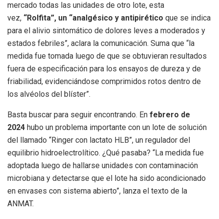
mercado todas las unidades de otro lote, esta
vez,
“Rolfita”, un “analgésico y antipirético
que se indica
para el alivio sintomático de dolores leves a moderados y
estados febriles”, aclara la comunicación. Suma que “la
medida fue tomada luego de que se obtuvieran resultados
fuera de especificación para los ensayos de dureza y de
friabilidad, evidenciándose comprimidos rotos dentro de
los alvéolos del blíster”.
Basta buscar para seguir encontrando. En
febrero de
2024
hubo un problema importante con un lote de solución
del llamado “Ringer con lactato HLB”, un regulador del
equilibrio hidroelectrolítico. ¿Qué pasaba? “La medida fue
adoptada luego de hallarse unidades con contaminación
microbiana y detectarse que el lote ha sido acondicionado
en envases con sistema abierto”, lanza el texto de la
ANMAT.