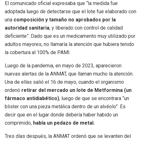
El comunicado oficial expresaba que “la medida fue
adoptada luego de detectarse que el lote fue elaborado con
una
composición y tamaño no aprobados por la
autoridad sanitaria
, y liberado con control de calidad
deficiente”. Dado que es un medicamento muy utilizado por
adultos mayores, no llamaría la atención que hubiera tenido
la cobertura al 100% de PAMI.
Luego de la pandemia, en mayo de 2023, aparecieron
nuevas alertas de la ANMAT, que llaman mucho la atención.
Una de ellas salió el 16 de mayo, cuando el organismo
ordenó
retirar del mercado un lote de Metformina (un
fármaco antidiabético)
, luego de que se encontrara “un
blister con una pieza metálica dentro de un alvéolo”. Es
decir que en el lugar donde debería haber habido un
comprimido,
había un pedazo de metal.
Tres días después, la ANMAT ordenó que se levanten del