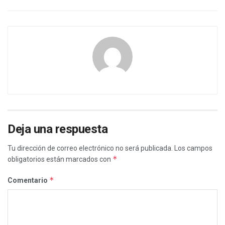
Deja una respuesta
Tu dirección de correo electrónico no será publicada.
Los campos
*
obligatorios están marcados con
*
Comentario