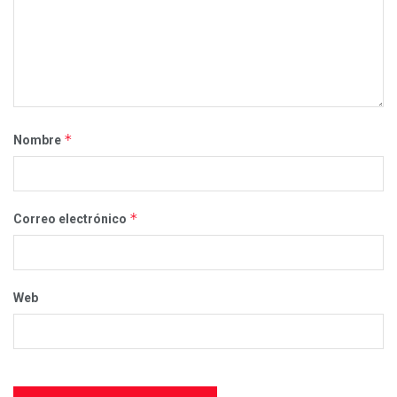
*
Nombre
*
Correo electrónico
Web