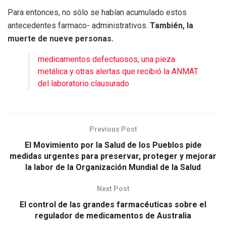
Para entonces, no sólo se habían acumulado estos
antecedentes farmaco- administrativos.
También, la
muerte de nueve personas.
medicamentos defectuosos, una pieza
metálica y otras alertas que recibió la ANMAT
del laboratorio clausurado
Previous Post
El Movimiento por la Salud de los Pueblos pide
medidas urgentes para preservar, proteger y mejorar
la labor de la Organización Mundial de la Salud
Next Post
El control de las grandes farmacéuticas sobre el
regulador de medicamentos de Australia