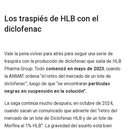
Los traspiés de HLB con el
diclofenac
Vale la pena volver para atrás para seguir una serie de
traspiés con la producción de diclofenac que salía de HLB
Pharma Group. Todo
comenzó en mayo de 2023
, cuando
la ANMAT ordena “el retiro del mercado de un lote de
diclofenac”, luego de que “se encontraran
partículas
negras en suspensión en la solución”.
La saga continúa mucho después; en octubre de 2024,
cuando sacan un comunicado que advierte del “retiro del
mercado de un lote de Diclofenac HLB y de un lote de
Morfina al 1% HLB”. La gravedad del asunto está bien