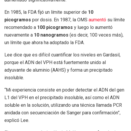
En 1985, la FDA fijó un límite superior de
10
picogramos
por dosis. En 1987, la OMS
aumentó
su límite
recomendado a
100 picogramos
y luego lo aumentó
nuevamente a
10 nanogramos
(es decir, 100 veces más),
un límite que ahora ha adoptado la FDA.
Lee dice que es difícil cuantificar los niveles en Gardasil,
porque el ADN del VPH está fuertemente unido al
adyuvante de aluminio (AAHS) y forma un precipitado
insoluble.
“Mi experiencia consiste en poder detectar el ADN del gen
L1 del VPH en el precipitado insoluble, así como el ADN
soluble en la solución, utilizando una técnica llamada PCR
anidada con secuenciación de Sanger para confirmación”,
explicó Lee.