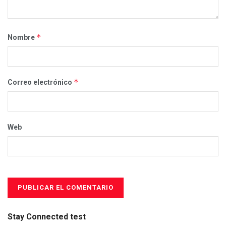
*
Nombre
*
Correo electrónico
Web
Stay Connected test