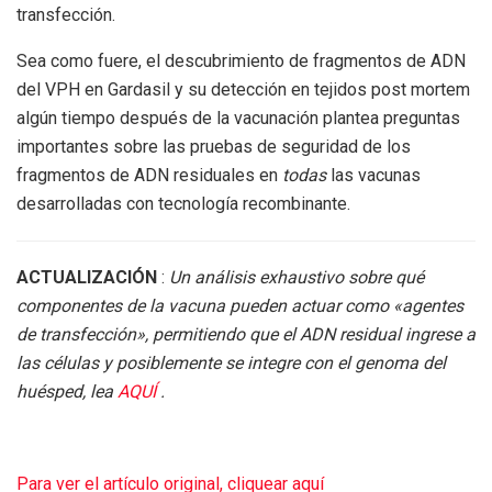
transfección.
Sea como fuere, el descubrimiento de fragmentos de ADN
del VPH en Gardasil y su detección en tejidos post mortem
algún tiempo después de la vacunación plantea preguntas
importantes sobre las pruebas de seguridad de los
fragmentos de ADN residuales en
todas
las vacunas
desarrolladas con tecnología recombinante.
ACTUALIZACIÓN
:
Un análisis exhaustivo sobre qué
componentes de la vacuna pueden actuar como «agentes
de transfección», permitiendo que el ADN residual ingrese a
las células y posiblemente se integre con el genoma del
huésped, lea
AQUÍ
.
Para ver el artículo original, cliquear aquí