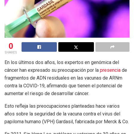
0
SHARES
En los últimos dos años, los expertos en genómica del
cáncer han expresado su preocupación por la
presencia
de
fragmentos de ADN residuales en las vacunas de ARNm
contra la COVID-19, afirmando que tienen el potencial de
aumentar el riesgo de desarrollar cáncer.
Esto refleja las preocupaciones planteadas hace varios
años sobre la seguridad de la vacuna contra el virus del
papiloma humano (VPH) Gardasil, fabricada por Merck & Co.