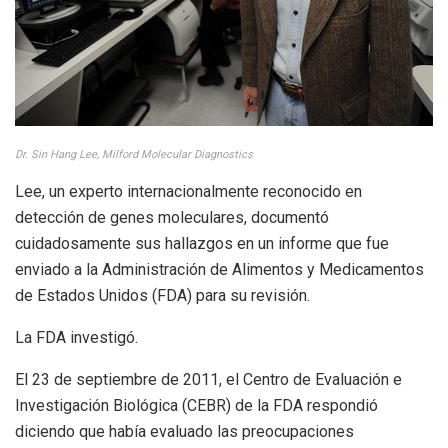
Dr. Sin Hang Lee, Milford Molecular Diagnostics
Lee, un experto internacionalmente reconocido en
detección de genes moleculares, documentó
cuidadosamente sus hallazgos en un informe que fue
enviado a la Administración de Alimentos y Medicamentos
de Estados Unidos (FDA) para su revisión.
La FDA investigó.
El 23 de septiembre de 2011, el Centro de Evaluación e
Investigación Biológica (CEBR) de la FDA respondió
diciendo que había evaluado las preocupaciones