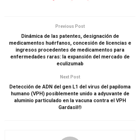
Previous Post
Dinámica de las patentes, designación de
medicamentos huérfanos, concesión de licencias e
ingresos procedentes de medicamentos para
enfermedades raras: la expansión del mercado de
eculizumab
Next Post
Detección de ADN del gen L1 del virus del papiloma
humano (VPH) posiblemente unido a adyuvante de
aluminio particulado en la vacuna contra el VPH
Gardasil®