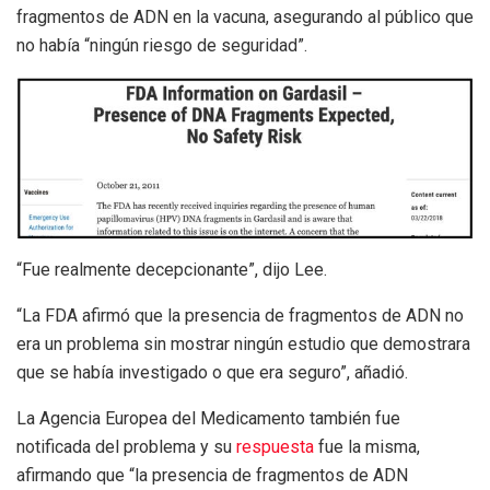
fragmentos de ADN en la vacuna, asegurando al público que
no había “ningún riesgo de seguridad”.
“Fue realmente decepcionante”, dijo Lee.
“La FDA afirmó que la presencia de fragmentos de ADN no
era un problema sin mostrar ningún estudio que demostrara
que se había investigado o que era seguro”, añadió.
La Agencia Europea del Medicamento también fue
notificada del problema y su
respuesta
fue la misma,
afirmando que “la presencia de fragmentos de ADN