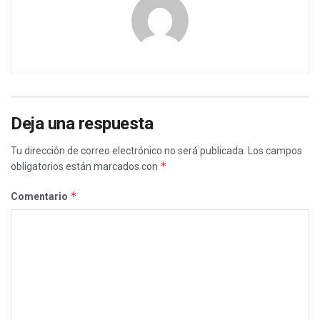
Deja una respuesta
Tu dirección de correo electrónico no será publicada.
Los campos
*
obligatorios están marcados con
*
Comentario