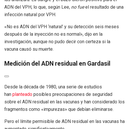
ADN del VPH, lo que, según Lee,
no fue
el resultado de una
infección natural por VPH.
«No es ADN del VPH ‘natural’ y su detección seis meses
después de la inyección no es normal», dijo en la
investigación, aunque no pudo decir con certeza si la
vacuna causó su muerte.
Medición del ADN residual en Gardasil
Desde la década de 1980, una serie de estudios
han
planteado
posibles preocupaciones de seguridad
sobre el ADN residual en las vacunas y han considerado los
fragmentos como «impurezas» que debían eliminarse.
Pero el límite permisible de ADN residual en las vacunas ha
aumentado significativamente.