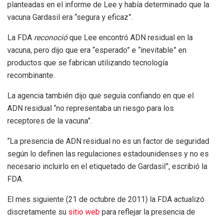
planteadas en el informe de Lee y había determinado que la
vacuna Gardasil era “segura y eficaz”.
La FDA
reconoció
que Lee encontró ADN residual en la
vacuna, pero dijo que era “esperado” e “inevitable” en
productos que se fabrican utilizando tecnología
recombinante.
La agencia también dijo que seguía confiando en que el
ADN residual “no representaba un riesgo para los
receptores de la vacuna”.
“La presencia de ADN residual no es un factor de seguridad
según lo definen las regulaciones estadounidenses y no es
necesario incluirlo en el etiquetado de Gardasil”, escribió la
FDA.
El mes siguiente (21 de octubre de 2011) la FDA actualizó
discretamente su
sitio web
para reflejar la presencia de