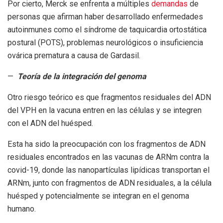
Por cierto, Merck se enfrenta a múltiples
demandas
de
personas que afirman haber desarrollado enfermedades
autoinmunes como el síndrome de taquicardia ortostática
postural (POTS), problemas neurológicos o insuficiencia
ovárica prematura a causa de Gardasil.
—
Teoría de la integración del genoma
Otro riesgo teórico es que fragmentos residuales del ADN
del VPH en la vacuna entren en las células y se integren
con el ADN del huésped.
Esta ha sido la preocupación con los fragmentos de ADN
residuales encontrados en las vacunas de ARNm contra la
covid-19, donde las nanopartículas lipídicas transportan el
ARNm, junto con fragmentos de ADN residuales, a la célula
huésped y potencialmente se integran en el genoma
humano.