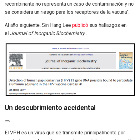
recombinante no representa un caso de contaminación y no
se considera un riesgo para los receptores de la vacuna”.
Al año siguiente, Sin Hang Lee
publicó
sus hallazgos en
el
Journal of Inorganic Biochemistry
.
Un descubrimiento accidental
El VPH es un virus que se transmite principalmente por