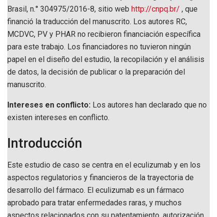
Brasil, n.° 304975/2016-8, sitio web
http://cnpq.br/
, que
financió la traducción del manuscrito. Los autores RC,
MCDVC, PV y PHAR no recibieron financiación específica
para este trabajo. Los financiadores no tuvieron ningún
papel en el diseño del estudio, la recopilación y el análisis
de datos, la decisión de publicar o la preparación del
manuscrito.
Intereses en conflicto:
Los autores han declarado que no
existen intereses en conflicto.
Introducción
Este estudio de caso se centra en el eculizumab y en los
aspectos regulatorios y financieros de la trayectoria de
desarrollo del fármaco. El eculizumab es un fármaco
aprobado para tratar enfermedades raras, y muchos
aspectos relacionados con su patentamiento, autorización