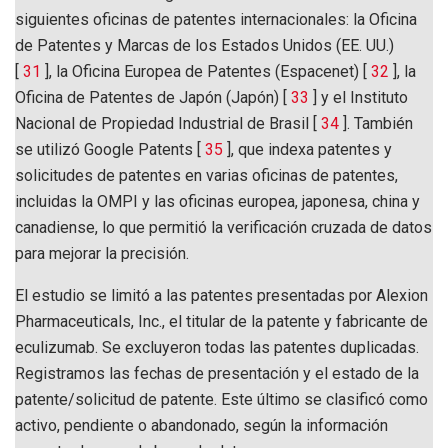
siguientes oficinas de patentes internacionales: la Oficina
de Patentes y Marcas de los Estados Unidos (EE. UU.)
[
31
], la Oficina Europea de Patentes (Espacenet) [
32
], la
Oficina de Patentes de Japón (Japón) [
33
] y el Instituto
Nacional de Propiedad Industrial de Brasil [
34
]. También
se utilizó Google Patents [
35
], que indexa patentes y
solicitudes de patentes en varias oficinas de patentes,
incluidas la OMPI y las oficinas europea, japonesa, china y
canadiense, lo que permitió la verificación cruzada de datos
para mejorar la precisión.
El estudio se limitó a las patentes presentadas por Alexion
Pharmaceuticals, Inc., el titular de la patente y fabricante de
eculizumab. Se excluyeron todas las patentes duplicadas.
Registramos las fechas de presentación y el estado de la
patente/solicitud de patente. Este último se clasificó como
activo, pendiente o abandonado, según la información