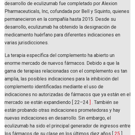
desarrollo de eculizumab fue completado por Alexion
Pharmaceuticals, Inc, cofundada por Bell y Squinto, quienes
permanecieron en la compañía hasta 2015. Desde su
desarrollo, eculizumab ha obtenido la designación de
medicamento huérfano para diferentes indicaciones en
varias jurisdicciones.
La terapia específica del complemento ha abierto un
enorme mercado de nuevos fármacos. Debido a que la
gama de terapias relacionadas con el complemento es tan
amplia, las posibles indicaciones para la inhibición del
complemento identificadas mediante el uso de
indicaciones no autorizadas de fármacos que ya están en el
mercado se están expandiendo [ 22–24
]
.
También se
están probando otras indicaciones prometedoras y hay
nuevas indicaciones en desarrollo. Sin embargo, el
eculizumab ha sido el principal generador de ingresos entre
los fármacos de su clase en los últimos diez años [
25
].