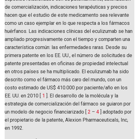
de comercialización, indicaciones terapéuticas y precios
hacen que el estudio de este medicamento sea relevante
como un caso ejemplar en lo que respecta a los fármacos
huérfanos. Las indicaciones clínicas del eculizumab se han
ampliado progresivamente con el tiempo y comparten una
característica común: las enfermedades raras. Desde su
primera patente en los EE. UU., el número de solicitudes de
patente presentadas en oficinas de propiedad intelectual
en otros países se ha multiplicado. El eculizumab ha sido
descrito como el fármaco más caro del mundo, con un
costo estimado de US$ 410.000 por paciente/año en los
EE. UU. en 2010 [
1
]. El desarrollo de la molécula y la
estrategia de comercialización del fármaco se guiaron por
un modelo de negocio financiarizado [
2
–
4
] adoptado por
el propietario de la patente, Alexion Pharmaceuticals, Inc,
en 1992.