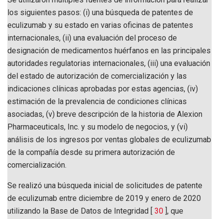
los siguientes pasos: (i) una búsqueda de patentes de
eculizumab y su estado en varias oficinas de patentes
internacionales, (ii) una evaluación del proceso de
designación de medicamentos huérfanos en las principales
autoridades regulatorias internacionales, (iii) una evaluación
del estado de autorización de comercialización y las
indicaciones clínicas aprobadas por estas agencias, (iv)
estimación de la prevalencia de condiciones clínicas
asociadas, (v) breve descripción de la historia de Alexion
Pharmaceuticals, Inc. y su modelo de negocios, y (vi)
análisis de los ingresos por ventas globales de eculizumab
de la compañía desde su primera autorización de
comercialización.
Se realizó una búsqueda inicial de solicitudes de patente
de eculizumab entre diciembre de 2019 y enero de 2020
utilizando la Base de Datos de Integridad [
30
], que