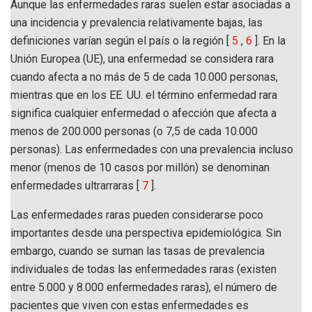
Aunque las enfermedades raras suelen estar asociadas a
una incidencia y prevalencia relativamente bajas, las
definiciones varían según el país o la región [
5
,
6
]. En la
Unión Europea (UE), una enfermedad se considera rara
cuando afecta a no más de 5 de cada 10.000 personas,
mientras que en los EE. UU. el término enfermedad rara
significa cualquier enfermedad o afección que afecta a
menos de 200.000 personas (o 7,5 de cada 10.000
personas). Las enfermedades con una prevalencia incluso
menor (menos de 10 casos por millón) se denominan
enfermedades ultrarraras [
7
].
Las enfermedades raras pueden considerarse poco
importantes desde una perspectiva epidemiológica. Sin
embargo, cuando se suman las tasas de prevalencia
individuales de todas las enfermedades raras (existen
entre 5.000 y 8.000 enfermedades raras), el número de
pacientes que viven con estas enfermedades es