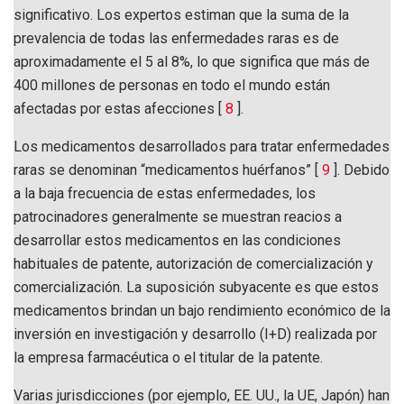
significativo. Los expertos estiman que la suma de la
prevalencia de todas las enfermedades raras es de
aproximadamente el 5 al 8%, lo que significa que más de
400 millones de personas en todo el mundo están
afectadas por estas afecciones [
8
].
Los medicamentos desarrollados para tratar enfermedades
raras se denominan “medicamentos huérfanos” [
9
]. Debido
a la baja frecuencia de estas enfermedades, los
patrocinadores generalmente se muestran reacios a
desarrollar estos medicamentos en las condiciones
habituales de patente, autorización de comercialización y
comercialización. La suposición subyacente es que estos
medicamentos brindan un bajo rendimiento económico de la
inversión en investigación y desarrollo (I+D) realizada por
la empresa farmacéutica o el titular de la patente.
Varias jurisdicciones (por ejemplo, EE. UU., la UE, Japón) han