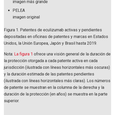
imagen más grande
PELEA
imagen original
Figura 1.
Patentes de eculizumab activas y pendientes
depositadas en oficinas de patentes y marcas en Estados
Unidos, la Unión Europea, Japón y Brasil hasta 2019.
Nota:
La figura 1
ofrece una visión general de la duración de
la protección otorgada a cada patente activa en cada
jurisdicción (ilustrada con líneas horizontales más oscuras)
y la duración estimada de las patentes pendientes
(ilustrada con líneas horizontales más claras). Los números
de patente se muestran en la columna de la derecha y la
duración de la protección (en años) se muestra en la parte
superior.