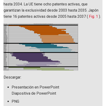
hasta 2034. La UE tiene ocho patentes activas, que
garantizan la exclusividad desde 2003 hasta 2035. Japón
tiene 16 patentes activas desde 2005 hasta 2037 (
Fig. 1
).
Descargar:
Presentación en PowerPoint
Diapositiva de PowerPoint
PNG