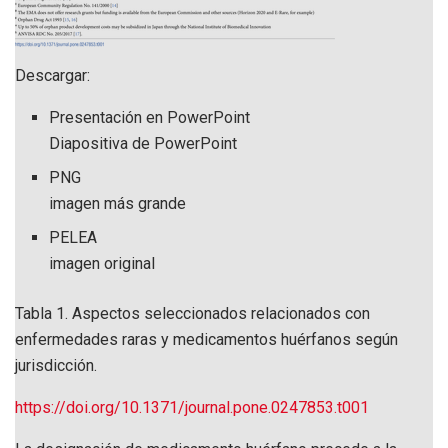
Descargar:
Presentación en PowerPoint
Diapositiva de PowerPoint
PNG
imagen más grande
PELEA
imagen original
Tabla 1.
Aspectos seleccionados relacionados con
enfermedades raras y medicamentos huérfanos según
jurisdicción.
https://doi.org/10.1371/journal.pone.0247853.t001