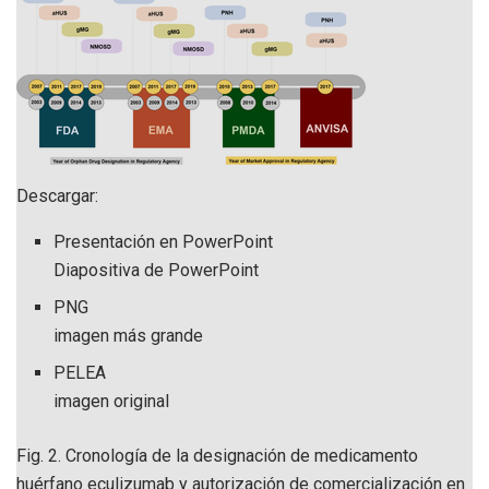
Descargar:
Presentación en PowerPoint
Diapositiva de PowerPoint
PNG
imagen más grande
PELEA
imagen original
Fig. 2.
Cronología de la designación de medicamento
huérfano eculizumab y autorización de comercialización en