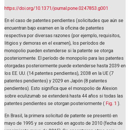
https://doi.org/10.1371/journal.pone.0247853.g001
En el caso de patentes pendientes (solicitudes que aún se
encuentran bajo examen en la oficina de patentes
respectiva por diversas razones (por ejemplo, requisitos,
litigios y demoras en el examen), los períodos de
monopolio pueden extenderse si la patente se otorga
posteriormente. El período de monopolio para las patentes
otorgadas posteriormente puede extenderse hasta 2039 en
los EE. UU. (14 patentes pendientes), 2038 en la UE (7
patentes pendientes) y 2029 en Japón (8 patentes
pendientes). Esto significa que el monopolio de Alexion
sobre eculizumab se extenderá hasta 44 años si todas las
patentes pendientes se otorgan posteriormente (
Fig. 1
).
En Brasil, la primera solicitud de patente se presentó en
mayo de 1995 y se concedió en agosto de 2010 (fecha de