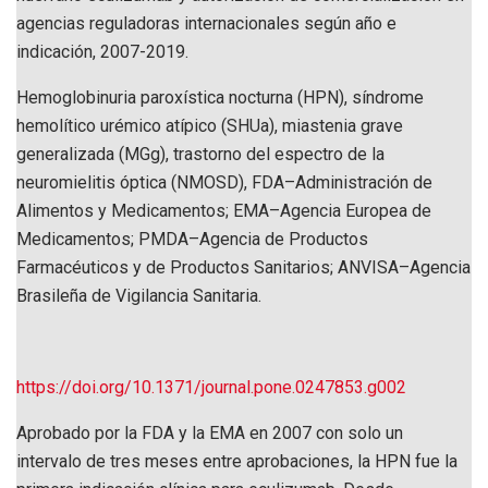
agencias reguladoras internacionales según año e
indicación, 2007-2019.
Hemoglobinuria paroxística nocturna (HPN), síndrome
hemolítico urémico atípico (SHUa), miastenia grave
generalizada (MGg), trastorno del espectro de la
neuromielitis óptica (NMOSD), FDA–Administración de
Alimentos y Medicamentos; EMA–Agencia Europea de
Medicamentos; PMDA–Agencia de Productos
Farmacéuticos y de Productos Sanitarios; ANVISA–Agencia
Brasileña de Vigilancia Sanitaria.
https://doi.org/10.1371/journal.pone.0247853.g002
Aprobado por la FDA y la EMA en 2007 con solo un
intervalo de tres meses entre aprobaciones, la HPN fue la