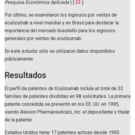
Pesquisa Econômica Aplicada
) [
53
].
Por último, se examinaron los ingresos por ventas de
eculizumab a nivel mundial y en Brasil para destacar la
importancia del mercado brasileño para los ingresos
generales por ventas de eculizumab.
En este estudio sólo se utilizaron datos disponibles
públicamente.
Resultados
El perfil de patentes de Eculizumab incluía un total de 32
familias de patentes divididas en 98 solicitudes. La primera
patente concedida se presentó en los EE. UU. en 1995,
siendo Alexion Pharmaceuticals, Inc. el depositante y titular
de la patente.
Estados Unidos tiene 17 patentes activas desde 1995