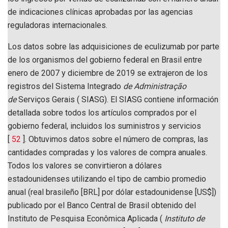
de indicaciones clínicas aprobadas por las agencias
reguladoras internacionales.
Los datos sobre las adquisiciones de eculizumab por parte
de los organismos del gobierno federal en Brasil entre
enero de 2007 y diciembre de 2019 se extrajeron de los
registros del Sistema Integrado
de Administração
de
Serviços Gerais ( SIASG). El SIASG contiene información
detallada sobre todos los artículos comprados por el
gobierno federal, incluidos los suministros y servicios
[
52
]. Obtuvimos datos sobre el número de compras, las
cantidades compradas y los valores de compra anuales.
Todos los valores se convirtieron a dólares
estadounidenses utilizando el tipo de cambio promedio
anual (real brasileño [BRL] por dólar estadounidense [US$])
publicado por el Banco Central de Brasil obtenido del
Instituto de Pesquisa Econômica Aplicada (
Instituto de