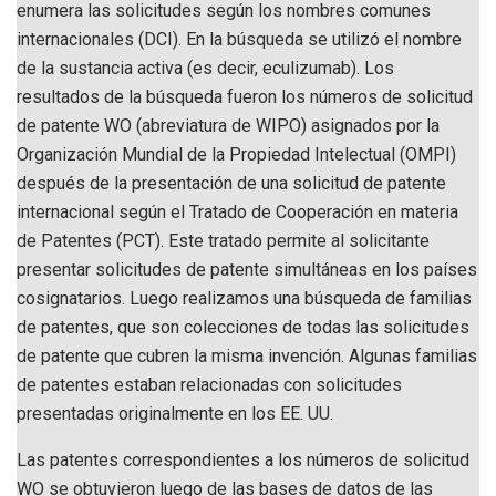
enumera las solicitudes según los nombres comunes
internacionales (DCI). En la búsqueda se utilizó el nombre
de la sustancia activa (es decir, eculizumab). Los
resultados de la búsqueda fueron los números de solicitud
de patente WO (abreviatura de WIPO) asignados por la
Organización Mundial de la Propiedad Intelectual (OMPI)
después de la presentación de una solicitud de patente
internacional según el Tratado de Cooperación en materia
de Patentes (PCT). Este tratado permite al solicitante
presentar solicitudes de patente simultáneas en los países
cosignatarios. Luego realizamos una búsqueda de familias
de patentes, que son colecciones de todas las solicitudes
de patente que cubren la misma invención. Algunas familias
de patentes estaban relacionadas con solicitudes
presentadas originalmente en los EE. UU.
Las patentes correspondientes a los números de solicitud
WO se obtuvieron luego de las bases de datos de las