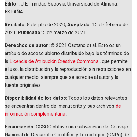
Editor:
J E. Trinidad Segovia, Universidad de Almería,
ESPAÑA
Recibido:
8 de julio de 2020;
Aceptado:
15 de febrero de
2021;
Publicado:
5 de marzo de 2021
Derechos de autor:
© 2021 Caetano et al. Este es un
artículo de acceso abierto distribuido bajo los términos de
la
Licencia de Atribución Creative Commons
, que permite
el uso, la distribución y la reproducción sin restricciones en
cualquier medio, siempre que se acredite al autor y la
fuente originales.
Disponibilidad de los datos:
Todos los datos relevantes
se encuentran dentro del manuscrito y sus archivos
de
información complementaria
.
Financiación:
CGSOC obtuvo una subvención del Consejo
Nacional de Desarrollo Científico y Tecnológico (CNPq) de