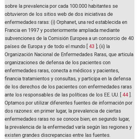
sobre la prevalencia por cada 100.000 habitantes se
obtuvieron de los sitios web de dos iniciativas de
enfermedades raras: (i) Orphanet, una red establecida en
Francia en 1997 y posteriormente ampliada mediante
subvenciones de la Comisión Europea a un consorcio de 40
países de Europa y de todo el mundo [
43
]; (ii) la
Organización Nacional de Enfermedades Raras, que articula
organizaciones de defensa de los pacientes con
enfermedades raras, conecta a médicos y pacientes,
financia tratamientos y consultas, y participa en la defensa
de los derechos de los pacientes con enfermedades raras
ante los responsables de las políticas de los EE. UU. [
44
].
Optamos por utilizar diferentes fuentes de información por
dos razones: en primer lugar, la prevalencia de ciertas
enfermedades raras no se conoce bien; en segundo lugar,
la prevalencia de la enfermedad varía según las regiones y
existen grandes discrepancias entre las fuentes.