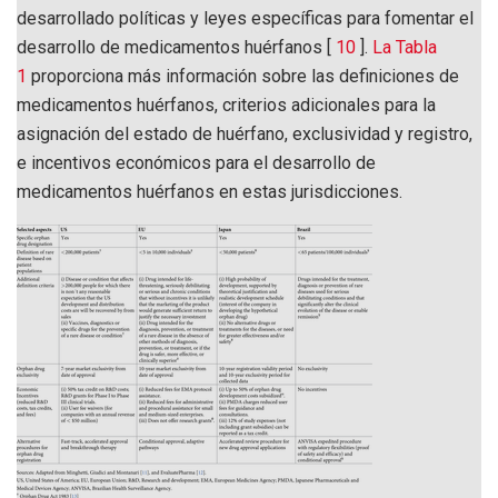
desarrollado políticas y leyes específicas para fomentar el
desarrollo de medicamentos huérfanos [
10
].
La Tabla
1
proporciona más información sobre las definiciones de
medicamentos huérfanos, criterios adicionales para la
asignación del estado de huérfano, exclusividad y registro,
e incentivos económicos para el desarrollo de
medicamentos huérfanos en estas jurisdicciones.